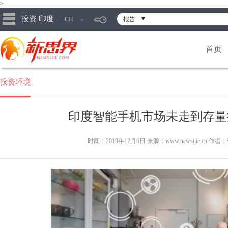
>
投资 印度
CH
报告
首页
投资环境
印度智能手机市场未走到存量
时间：2019年12月6日 来源：www.newsijie.cn 作者