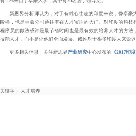
有15%来自于卓豪大学，其中有30名居于领导层。
新思界分析师认为，对于有雄心壮志的印度来说，像卓豪
阶梯，也是卓豪公司通往潜在人才宝库的大门。对印度的科技
程序员的做法或许是最节省时间也是最有效的培养人才的方法
技能人才，而不是让他们全面发展。或许对于很多印度人来说这
更多相关信息，关注新思界
产业研究
中心发布的
《2017
关键字： 人才培养