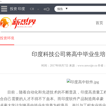
>
投资 印度
CH
报告
首页
投资环境
印度科技公司将高中毕业生培
时间：2017年08月7日 来源：www.newsijie.cn 作者
目前，随着自动化和先进技术的不断普及，印度高质量工
合自己需要的人才不得不下血本。而印度软件产品制造商卓豪（
卓豪大学计划将高中毕业生培养为程序员，并以与工程专业毕业