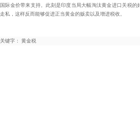
国际金价带来支持。此刻是印度当局大幅淘汰黄金进口关税的
走私，这样反而能够促进正当黄金的贩卖以及增进税收。
关键字： 黄金税