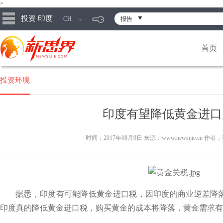
>
投资 印度
CH
报告
首页
投资环境
印度有望降低黄金进口
时间：2017年08月9日 来源：www.newsijie.cn 作者
据悉，印度有可能降低黄金进口税，因印度的商业逆差降
印度真的降低黄金进口税，购买黄金的成本将降落，黄金需求有