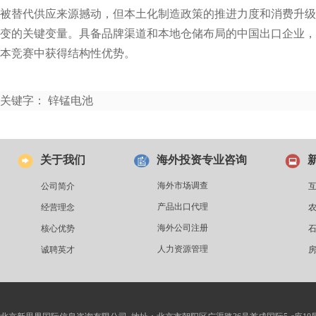
被替代供应来源撼动，但本土化制造政策的推进力度和消费升级
变的关键变量。具备品牌渠道和本地仓储布局的中国出口企业，
本竞赛中获得结构性优势。
关键字： 锌锰电池
关于我们
海外投资专业咨询
海外市场调查
公司简介
产品出口代理
经营理念
海外公司注册
核心优势
人力资源管理
诚聘英才