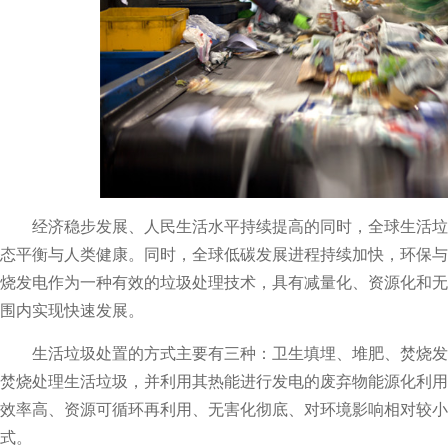
经济稳步发展、人民生活水平持续提高的同时，全球生活垃
态平衡与人类健康。同时，全球低碳发展进程持续加快，环保与
烧发电作为一种有效的垃圾处理技术，具有减量化、资源化和无
围内实现快速发展。
生活垃圾处置的方式主要有三种：卫生填埋、堆肥、焚烧发
焚烧处理生活垃圾，并利用其热能进行发电的废弃物能源化利用
效率高、资源可循环再利用、无害化彻底、对环境影响相对较小
式。