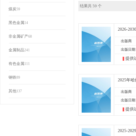
结果共 59 个
煤炭
59
黑色金属
14
2026-
非金属矿产
68
出版商
出版日期
金属制品
241
提供
有色金属
111
钢铁
89
2025
其他
137
出版商
出版日期
提供
2025-