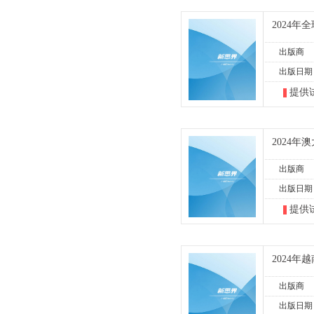
2024
出版商
出版日期
提供
2024
出版商
出版日期
提供
2024
出版商
出版日期