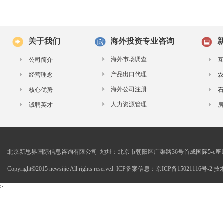
关于我们
海外投资专业咨询
海外市场调查
公司简介
产品出口代理
经营理念
海外公司注册
核心优势
人力资源管理
诚聘英才
北京新思界国际信息咨询有限公司 地址：北京市朝阳区广渠路36号首成国际5-c座1
Copyright©2015 newsijie All rights reserved. ICP备案信息：京ICP备15021116号-
>