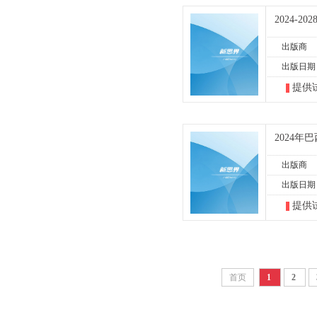
2024-
出版商
出版日期
提供
2024
出版商
出版日期
提供
首页
1
2