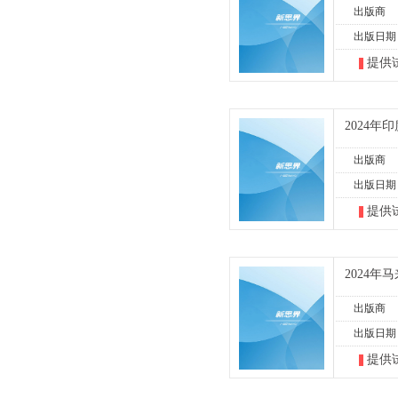
出版商
出版日期
提供
2024
出版商
出版日期
提供
2024
出版商
出版日期
提供