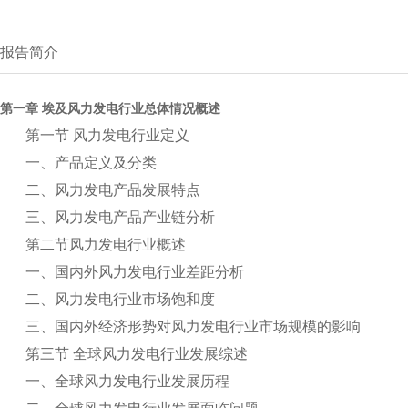
报告简介
第一章 埃及风力发电行业总体情况概述
第一节 风力发电行业定义
一、产品定义及分类
二、风力发电产品发展特点
三、风力发电产品产业链分析
第二节风力发电行业概述
一、国内外风力发电行业差距分析
二、风力发电行业市场饱和度
三、国内外经济形势对风力发电行业市场规模的影响
第三节 全球风力发电行业发展综述
一、全球风力发电行业发展历程