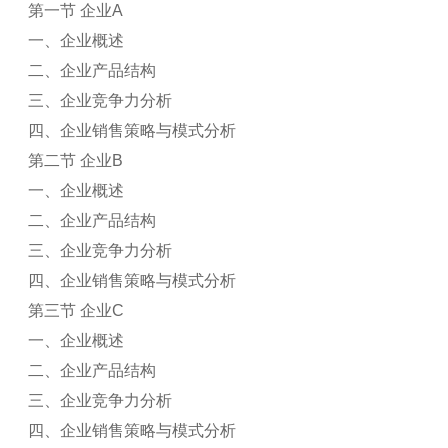
第一节 企业A
一、企业概述
二、企业产品结构
三、企业竞争力分析
四、企业销售策略与模式分析
第二节 企业B
一、企业概述
二、企业产品结构
三、企业竞争力分析
四、企业销售策略与模式分析
第三节 企业C
一、企业概述
二、企业产品结构
三、企业竞争力分析
四、企业销售策略与模式分析