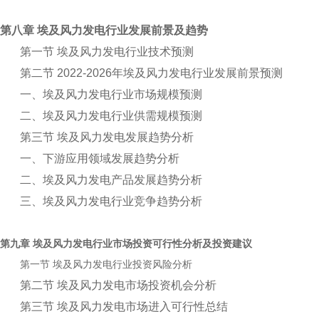
第八章 埃及风力发电行业发展前景及趋势
第一节 埃及风力发电行业技术预测
第二节 2022-2026年埃及风力发电行业发展前景预测
一、埃及风力发电行业市场规模预测
二、埃及风力发电行业供需规模预测
第三节 埃及风力发电发展趋势分析
一、下游应用领域发展趋势分析
二、埃及风力发电产品发展趋势分析
三、埃及风力发电行业竞争趋势分析
第九章
行业市场投资可行性分析及投资建议
埃及风力发电
第一节
行业投资风险分析
埃及风力发电
第二节 埃及风力发电市场投资机会分析
第三节 埃及风力发电市场进入可行性总结