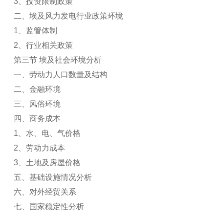
3
、投资限制政策
二、埃及风力发电行业政策环境
1
、监管体制
2
、行业相关政策
第三节 埃及社会环境分析
一、劳动力人口数量及结构
二、金融环境
三、风俗环境
四、商务成本
1
、水、电、气价格
2
、劳动力成本
3
、土地及房屋价格
五、基础设施情况分析
六、对外经贸关系
七、国家稳定性分析