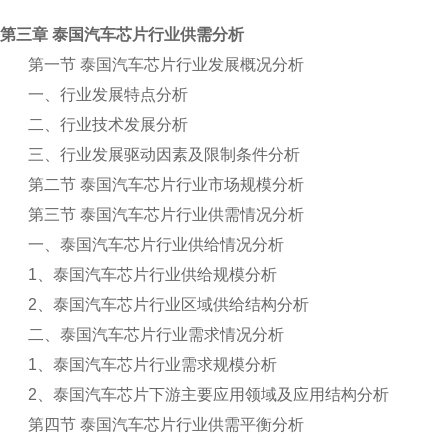
第三章 泰国汽车芯片行业供需分析
第一节 泰国汽车芯片行业发展概况分析
一、行业发展特点分析
二、行业技术发展分析
三、行业发展驱动因素及限制条件分析
第二节 泰国汽车芯片行业市场规模分析
第三节 泰国汽车芯片行业供需情况分析
一、泰国汽车芯片行业供给情况分析
1
、泰国汽车芯片行业供给规模分析
2
、泰国汽车芯片行业区域供给结构分析
二、泰国汽车芯片行业需求情况分析
1
、泰国汽车芯片行业需求规模分析
2
、泰国汽车芯片下游主要应用领域及应用结构分析
第四节 泰国汽车芯片行业供需平衡分析