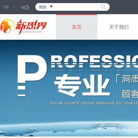
CH
报告
首页
关于我们