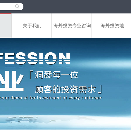
关于我们
海外投资专业咨询
海外投资地