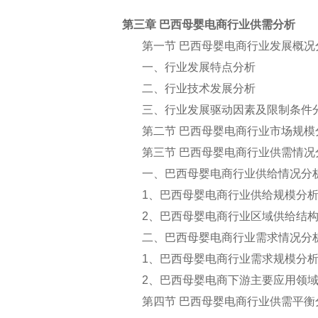
第三章 巴西母婴电商行业供需分析
第一节 巴西母婴电商行业发展概况
一、行业发展特点分析
二、行业技术发展分析
三、行业发展驱动因素及限制条件
第二节 巴西母婴电商行业市场规模
第三节 巴西母婴电商行业供需情况
一、巴西母婴电商行业供给情况分
1
、巴西母婴电商行业供给规模分
2
、巴西母婴电商行业区域供给结
二、巴西母婴电商行业需求情况分
1
、巴西母婴电商行业需求规模分
2
、巴西母婴电商下游主要应用领
第四节 巴西母婴电商行业供需平衡