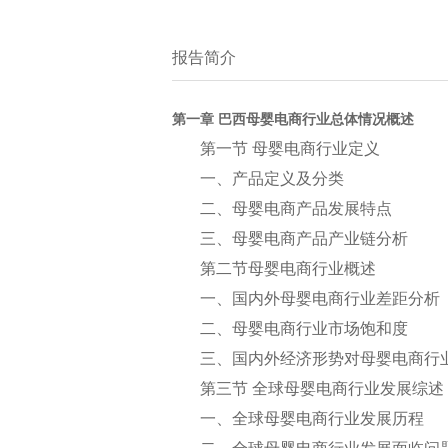
报告简介
第一章 巴西母婴电商行业总体情况概述
第一节 母婴电商行业定义
一、产品定义及分类
二、母婴电商产品发展特点
三、母婴电商产品产业链分析
第二节母婴电商行业概述
一、国内外母婴电商行业差距分析
二、母婴电商行业市场饱和度
三、国内外经济形势对母婴电商行
第三节 全球母婴电商行业发展综述
一、全球母婴电商行业发展历程