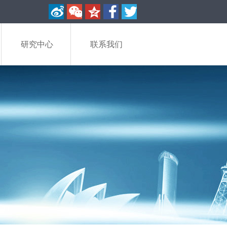
研究中心
联系我们