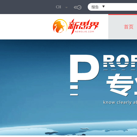
CH
报告
首页