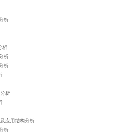
分析
分析
分析
分析
析
析
构分析
析
析
域及应用结构分析
分析