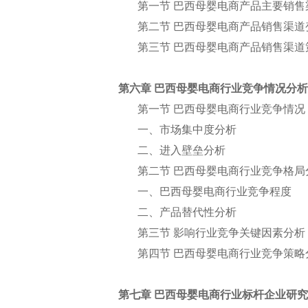
第一节 巴西母婴电商产品主要销售
第二节 巴西母婴电商产品销售渠道
第三节 巴西母婴电商产品销售渠道
第六章 巴西母婴电商行业竞争情况分析
第一节 巴西母婴电商行业竞争情况
一、市场集中度分析
二、进入壁垒分析
第二节 巴西母婴电商行业竞争格局
一、巴西母婴电商行业竞争程度
二、产品替代性分析
第三节 影响行业竞争关键因素分析
第四节 巴西母婴电商行业竞争策略
第七章 巴西母婴电商行业标杆企业研究