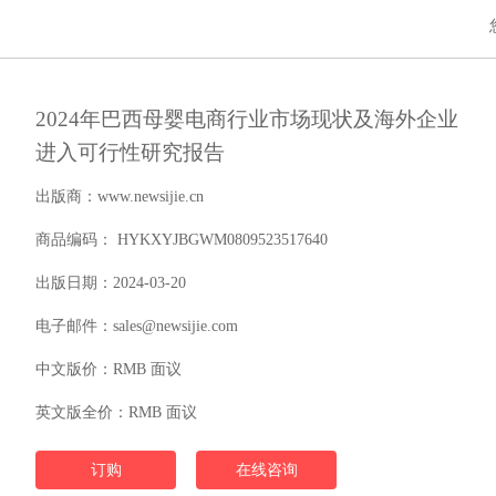
2024年巴西母婴电商行业市场现状及海外企业
进入可行性研究报告
出版商：www.newsijie.cn
商品编码： HYKXYJBGWM0809523517640
出版日期：2024-03-20
电子邮件：sales@newsijie.com
中文版价：RMB 面议
英文版全价：RMB 面议
订购
在线咨询