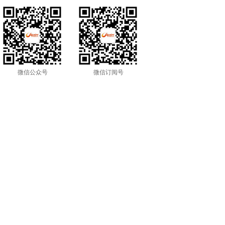
微信公众号
微信订阅号