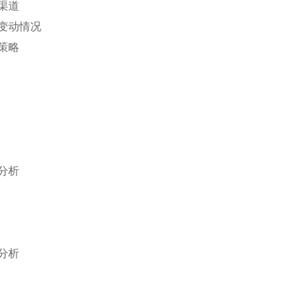
渠道
变动情况
策略
分析
分析