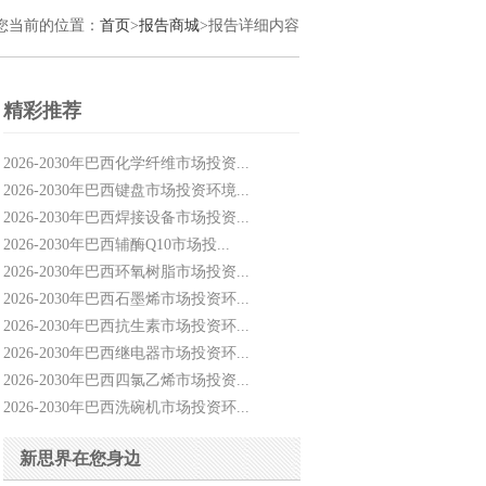
您当前的位置：
首页
>
报告商城
>报告详细内容
精彩推荐
2026-2030年巴西化学纤维市场投资...
2026-2030年巴西键盘市场投资环境...
2026-2030年巴西焊接设备市场投资...
2026-2030年巴西辅酶Q10市场投...
2026-2030年巴西环氧树脂市场投资...
2026-2030年巴西石墨烯市场投资环...
2026-2030年巴西抗生素市场投资环...
2026-2030年巴西继电器市场投资环...
2026-2030年巴西四氯乙烯市场投资...
2026-2030年巴西洗碗机市场投资环...
新思界在您身边