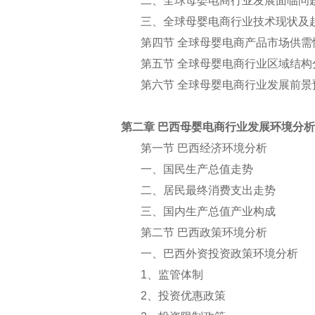
二、全球母婴电商行业发展面临问
三、全球母婴电商行业技术现状及
第四节 全球母婴电商产品市场供需
第五节 全球母婴电商行业区域结构
第六节 全球母婴电商行业发展前景
第二章 巴西母婴电商行业发展环境分析
第一节 巴西经济环境分析
一、国民生产总值走势
二、居民最终消费支出走势
三、国内生产总值产业构成
第二节 巴西政策环境分析
一、巴西外资投资政策环境分析
1
、监管体制
2
、投资优惠政策