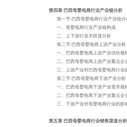
第四章 巴西母婴电商行业产业链分析
第一节 巴西母婴电商行业产业链分
一、母婴电商行业产业链构成
二、上下游行业关联度分析
第二节 巴西母婴电商上游产业分析
一、巴西母婴电商上游产业供给规
二、巴西母婴电商上游产业重点企
三、上游产业对巴西母婴电商行业
第三节 巴西母婴电商下游产业分析
一、巴西母婴电商下游产业需求规
二、巴西母婴电商下游产业重点企
三、下游产业对母婴电商行业的影
第五章 巴西母婴电商行业销售渠道分析