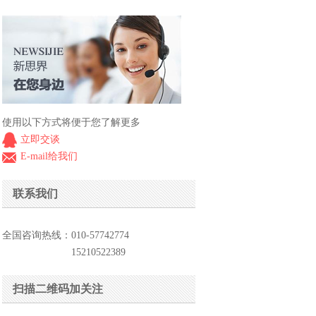
使用以下方式将便于您了解更多
立即交谈
E-mail给我们
联系我们
全国咨询热线：010-57742774
15210522389
扫描二维码加关注