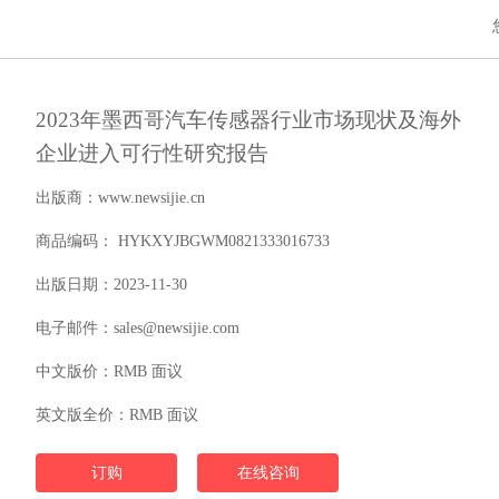
2023年墨西哥汽车传感器行业市场现状及海外
企业进入可行性研究报告
出版商：www.newsijie.cn
商品编码： HYKXYJBGWM0821333016733
出版日期：2023-11-30
电子邮件：sales@newsijie.com
中文版价：RMB 面议
英文版全价：RMB 面议
订购
在线咨询