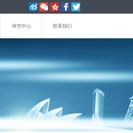
研究中心
联系我们