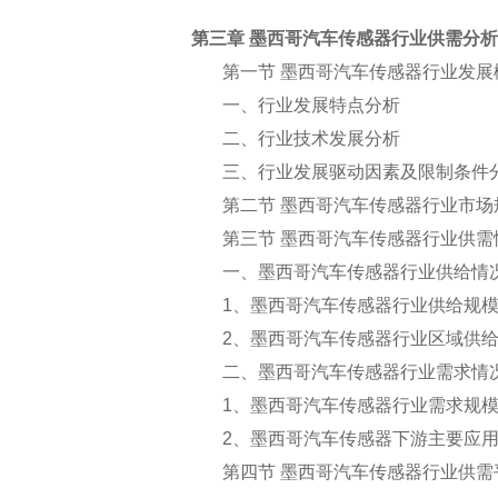
第三章 墨西哥汽车传感器行业供需分析
第一节 墨西哥汽车传感器行业发展
一、行业发展特点分析
二、行业技术发展分析
三、行业发展驱动因素及限制条件
第二节 墨西哥汽车传感器行业市场
第三节 墨西哥汽车传感器行业供需
一、墨西哥汽车传感器行业供给情
1
、墨西哥汽车传感器行业供给规
2
、墨西哥汽车传感器行业区域供
二、墨西哥汽车传感器行业需求情
1
、墨西哥汽车传感器行业需求规
2
、墨西哥汽车传感器下游主要应
第四节 墨西哥汽车传感器行业供需