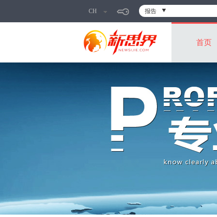
CH
报告
首页