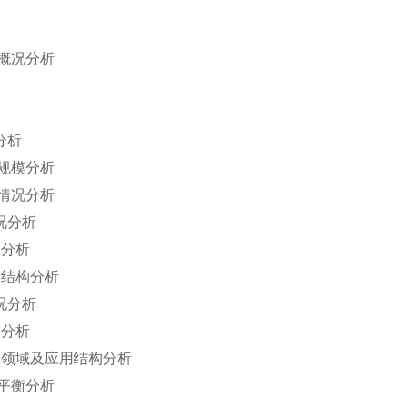
概况分析
分析
规模分析
情况分析
况分析
模分析
给结构分析
况分析
模分析
用领域及应用结构分析
平衡分析