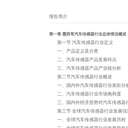
报告简介
第一章 墨西哥汽车传感器行业总体情况概述
第一节 汽车传感器行业定义
一、产品定义及分类
二、汽车传感器产品发展特点
三、汽车传感器产品产业链分析
第二节汽车传感器行业概述
一、国内外汽车传感器行业差距分
二、汽车传感器行业市场饱和度
三、国内外经济形势对汽车传感器
第三节 全球汽车传感器行业发展综
一、全球汽车传感器行业发展历程