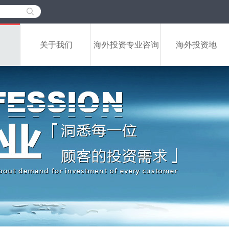
关于我们
海外投资专业咨询
海外投资地