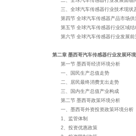
二、全球汽车传感器行业发展面临
三、全球汽车传感器行业技术现状
第四节 全球汽车传感器产品市场供
第五节 全球汽车传感器行业区域结
第六节 全球汽车传感器行业发展前
第二章 墨西哥汽车传感器行业发展环
第一节 墨西哥经济环境分析
一、国民生产总值走势
二、居民最终消费支出走势
三、国内生产总值产业构成
第二节 墨西哥政策环境分析
一、墨西哥外资投资政策环境分析
1
、监管体制
2
、投资优惠政策