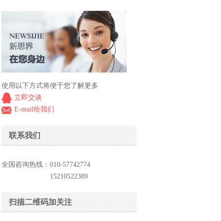
使用以下方式将便于您了解更多
立即交谈
E-mail给我们
联系我们
全国咨询热线：010-57742774
15210522389
扫描二维码加关注