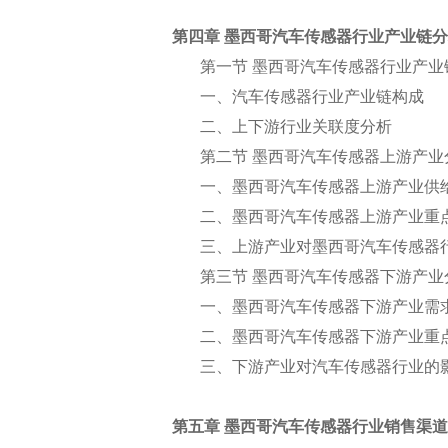
第四章 墨西哥汽车传感器行业产业链
第一节 墨西哥汽车传感器行业产业
一、汽车传感器行业产业链构成
二、上下游行业关联度分析
第二节 墨西哥汽车传感器上游产业
一、墨西哥汽车传感器上游产业供
二、墨西哥汽车传感器上游产业重
三、上游产业对墨西哥汽车传感器
第三节 墨西哥汽车传感器下游产业
一、墨西哥汽车传感器下游产业需
二、墨西哥汽车传感器下游产业重
三、下游产业对汽车传感器行业的
第五章 墨西哥汽车传感器行业销售渠