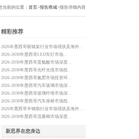
您当前的位置：
首页
>
报告商城
>报告详细内容
精彩推荐
2026年墨西哥眼镜架行业市场现状及海外...
2026-2030年墨西哥LED车灯市场...
2026-2030年墨西哥蛋氨酸市场深度...
2026-2030年墨西哥光纤光缆市场投...
2026-2030年墨西哥氮肥市场投资环...
2026-2030年墨西哥汽车玻璃市场深...
2026-2030年墨西哥玻璃纤维市场深...
2026-2030年墨西哥汽车座椅市场投...
2026年墨西哥半钢胎行业市场现状及海外...
2026-2030年墨西哥流量阀市场深度...
新思界在您身边