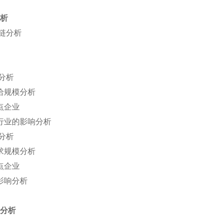
分析
链分析
分析
给规模分析
点企业
行业的影响分析
分析
求规模分析
点企业
影响分析
道分析