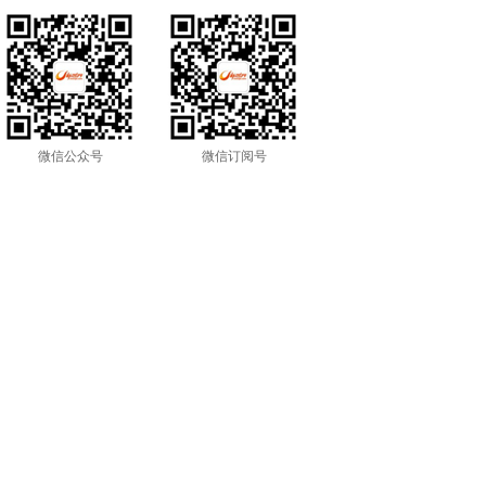
微信公众号
微信订阅号