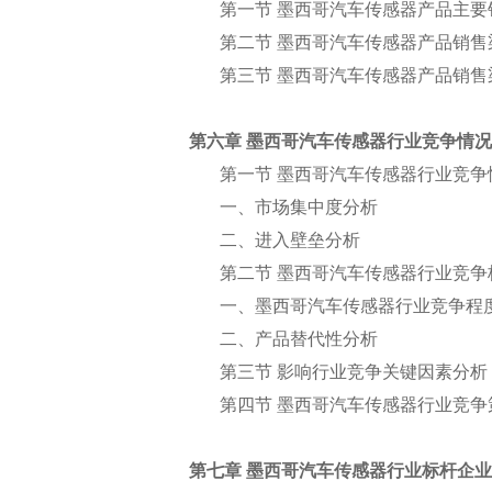
第一节 墨西哥汽车传感器产品主要
第二节 墨西哥汽车传感器产品销售
第三节 墨西哥汽车传感器产品销售
第六章 墨西哥汽车传感器行业竞争情
第一节 墨西哥汽车传感器行业竞争
一、市场集中度分析
二、进入壁垒分析
第二节 墨西哥汽车传感器行业竞争
一、墨西哥汽车传感器行业竞争程
二、产品替代性分析
第三节 影响行业竞争关键因素分析
第四节 墨西哥汽车传感器行业竞争
第七章 墨西哥汽车传感器行业标杆企