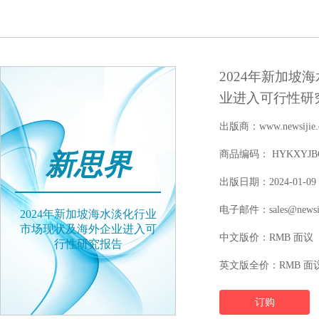
2024年新加坡
业进入可行性研
出版商：www.newsijie.
新思界
商品编码： HYKXYJBGW
出版日期：2024-01-09
电子邮件：sales@newsij
2024年新加坡海水淡化行业
市场现状及海外企业进入可
中文版价：RMB 面议
行性研究报告
英文版全价：RMB 面
订购