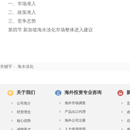
一、市场准入
二、政策准入
三、竞争态势
第四节 新加坡海水淡化市场整体进入建议
关键字： 海水淡化
关于我们
海外投资专业咨询
海外市场调查
公司简介
产品出口代理
经营理念
海外公司注册
核心优势
人力资源管理
诚聘英才