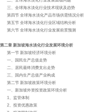
二、全球海水淡化行业发展面临问题
三、全球海水淡化行业技术现状及趋势
第四节 全球海水淡化产品市场供需情况分析
第五节 全球海水淡化行业区域结构分析
第六节 全球海水淡化行业发展前景预测
第二章 新加坡海水淡化行业发展环境分析
第一节 新加坡经济环境分析
一、国民生产总值走势
二、居民最终消费支出走势
三、国内生产总值产业构成
第二节 新加坡政策环境分析
一、新加坡外资投资政策环境分析
1
、监管体制
2
、投资优惠政策