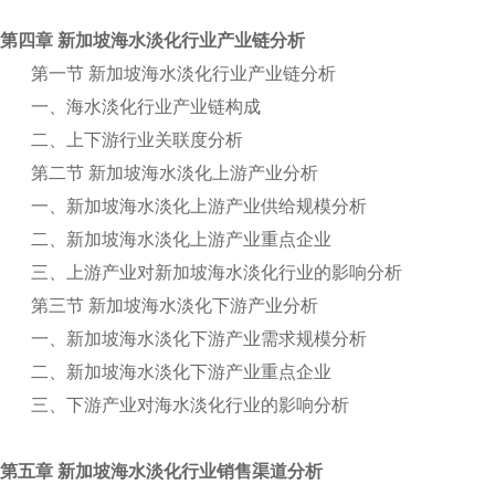
第四章 新加坡海水淡化行业产业链分析
第一节 新加坡海水淡化行业产业链分析
一、海水淡化行业产业链构成
二、上下游行业关联度分析
第二节 新加坡海水淡化上游产业分析
一、新加坡海水淡化上游产业供给规模分析
二、新加坡海水淡化上游产业重点企业
三、上游产业对新加坡海水淡化行业的影响分析
第三节 新加坡海水淡化下游产业分析
一、新加坡海水淡化下游产业需求规模分析
二、新加坡海水淡化下游产业重点企业
三、下游产业对海水淡化行业的影响分析
第五章 新加坡海水淡化行业销售渠道分析