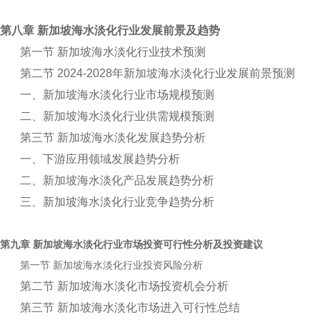
第八章 新加坡海水淡化行业发展前景及趋势
第一节 新加坡海水淡化行业技术预测
第二节 2024-2028年新加坡海水淡化行业发展前景预测
一、新加坡海水淡化行业市场规模预测
二、新加坡海水淡化行业供需规模预测
第三节 新加坡海水淡化发展趋势分析
一、下游应用领域发展趋势分析
二、新加坡海水淡化产品发展趋势分析
三、新加坡海水淡化行业竞争趋势分析
第九章
行业市场投资可行性分析及投资建议
新加坡海水淡化
第一节
行业投资风险分析
新加坡海水淡化
第二节 新加坡海水淡化市场投资机会分析
第三节 新加坡海水淡化市场进入可行性总结