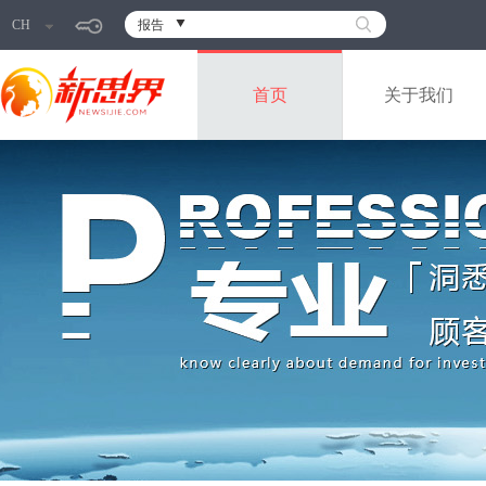
CH
报告
首页
关于我们