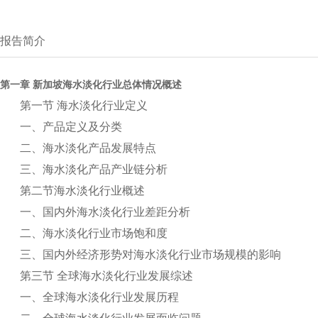
报告简介
第一章 新加坡海水淡化行业总体情况概述
第一节 海水淡化行业定义
一、产品定义及分类
二、海水淡化产品发展特点
三、海水淡化产品产业链分析
第二节海水淡化行业概述
一、国内外海水淡化行业差距分析
二、海水淡化行业市场饱和度
三、国内外经济形势对海水淡化行业市场规模的影响
第三节 全球海水淡化行业发展综述
一、全球海水淡化行业发展历程