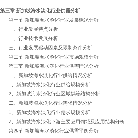
第三章 新加坡海水淡化行业供需分析
第一节 新加坡海水淡化行业发展概况分析
一、行业发展特点分析
二、行业技术发展分析
三、行业发展驱动因素及限制条件分析
第二节 新加坡海水淡化行业市场规模分析
第三节 新加坡海水淡化行业供需情况分析
一、新加坡海水淡化行业供给情况分析
1
、新加坡海水淡化行业供给规模分析
2
、新加坡海水淡化行业区域供给结构分析
二、新加坡海水淡化行业需求情况分析
1
、新加坡海水淡化行业需求规模分析
2
、新加坡海水淡化下游主要应用领域及应用结构分析
第四节 新加坡海水淡化行业供需平衡分析