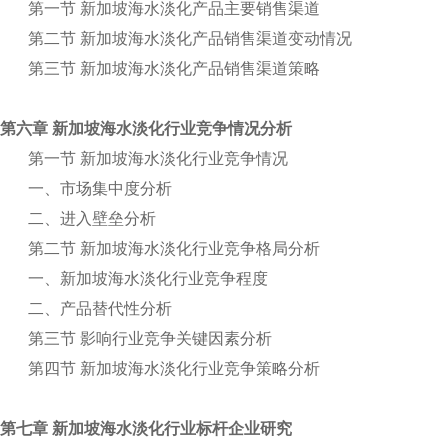
第一节 新加坡海水淡化产品主要销售渠道
第二节 新加坡海水淡化产品销售渠道变动情况
第三节 新加坡海水淡化产品销售渠道策略
第六章 新加坡海水淡化行业竞争情况分析
第一节 新加坡海水淡化行业竞争情况
一、市场集中度分析
二、进入壁垒分析
第二节 新加坡海水淡化行业竞争格局分析
一、新加坡海水淡化行业竞争程度
二、产品替代性分析
第三节 影响行业竞争关键因素分析
第四节 新加坡海水淡化行业竞争策略分析
第七章 新加坡海水淡化行业标杆企业研究