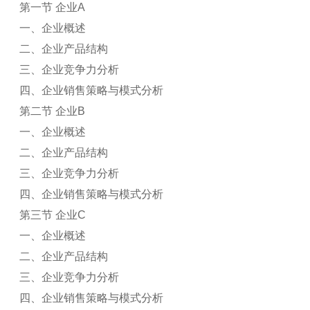
第一节 企业A
一、企业概述
二、企业产品结构
三、企业竞争力分析
四、企业销售策略与模式分析
第二节 企业B
一、企业概述
二、企业产品结构
三、企业竞争力分析
四、企业销售策略与模式分析
第三节 企业C
一、企业概述
二、企业产品结构
三、企业竞争力分析
四、企业销售策略与模式分析