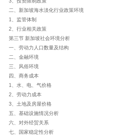
3
、投资限制政策
二、新加坡海水淡化行业政策环境
1
、监管体制
2
、行业相关政策
第三节 新加坡社会环境分析
一、劳动力人口数量及结构
二、金融环境
三、风俗环境
四、商务成本
1
、水、电、气价格
2
、劳动力成本
3
、土地及房屋价格
五、基础设施情况分析
六、对外经贸关系
七、国家稳定性分析