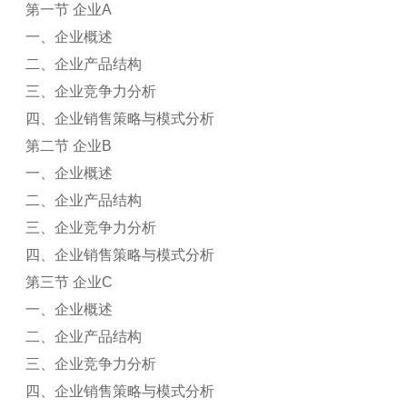
第一节 企业A
一、企业概述
二、企业产品结构
三、企业竞争力分析
四、企业销售策略与模式分析
第二节 企业B
一、企业概述
二、企业产品结构
三、企业竞争力分析
四、企业销售策略与模式分析
第三节 企业C
一、企业概述
二、企业产品结构
三、企业竞争力分析
四、企业销售策略与模式分析