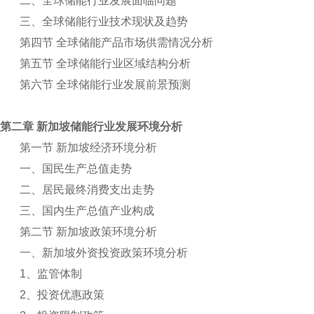
二、全球储能行业发展面临问题
三、全球储能行业技术现状及趋势
第四节 全球储能产品市场供需情况分析
第五节 全球储能行业区域结构分析
第六节 全球储能行业发展前景预测
第二章 新加坡储能行业发展环境分析
第一节 新加坡经济环境分析
一、国民生产总值走势
二、居民最终消费支出走势
三、国内生产总值产业构成
第二节 新加坡政策环境分析
一、新加坡外资投资政策环境分析
1
、监管体制
2
、投资优惠政策