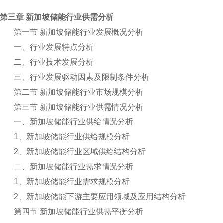
第三章 新加坡储能行业供需分析
第一节 新加坡储能行业发展概况分析
一、行业发展特点分析
二、行业技术发展分析
三、行业发展驱动因素及限制条件分析
第二节 新加坡储能行业市场规模分析
第三节 新加坡储能行业供需情况分析
一、新加坡储能行业供给情况分析
1
、新加坡储能行业供给规模分析
2
、新加坡储能行业区域供给结构分析
二、新加坡储能行业需求情况分析
1
、新加坡储能行业需求规模分析
2
、新加坡储能下游主要应用领域及应用结构分析
第四节 新加坡储能行业供需平衡分析