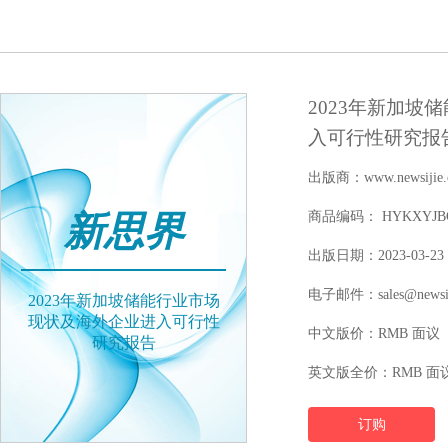
2023年新加坡
入可行性研究报
出版商：www.newsijie.
新思界
商品编码： HYKXYJBGW
出版日期：2023-03-23
电子邮件：sales@newsij
2023年新加坡储能行业市场
现状及海外企业进入可行性
中文版价：RMB 面议
研究报告
英文版全价：RMB 面
订购