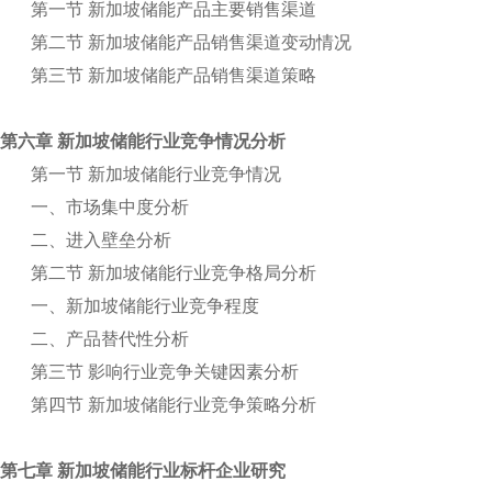
第一节 新加坡储能产品主要销售渠道
第二节 新加坡储能产品销售渠道变动情况
第三节 新加坡储能产品销售渠道策略
第六章 新加坡储能行业竞争情况分析
第一节 新加坡储能行业竞争情况
一、市场集中度分析
二、进入壁垒分析
第二节 新加坡储能行业竞争格局分析
一、新加坡储能行业竞争程度
二、产品替代性分析
第三节 影响行业竞争关键因素分析
第四节 新加坡储能行业竞争策略分析
第七章 新加坡储能行业标杆企业研究