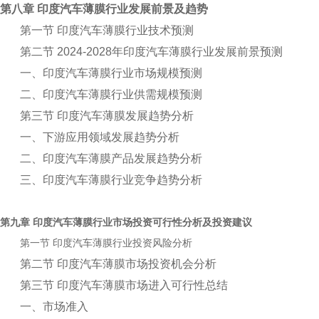
第八章 印度汽车薄膜行业发展前景及趋势
第一节 印度汽车薄膜行业技术预测
第二节 2024-2028年印度汽车薄膜行业发展前景预测
一、印度汽车薄膜行业市场规模预测
二、印度汽车薄膜行业供需规模预测
第三节 印度汽车薄膜发展趋势分析
一、下游应用领域发展趋势分析
二、印度汽车薄膜产品发展趋势分析
三、印度汽车薄膜行业竞争趋势分析
第九章
行业市场投资可行性分析及投资建议
印度汽车薄膜
第一节
行业投资风险分析
印度汽车薄膜
第二节 印度汽车薄膜市场投资机会分析
第三节 印度汽车薄膜市场进入可行性总结
一、市场准入