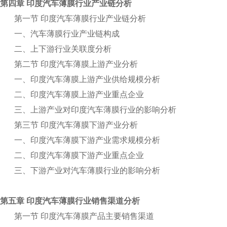
第四章 印度汽车薄膜行业产业链分析
第一节 印度汽车薄膜行业产业链分析
一、汽车薄膜行业产业链构成
二、上下游行业关联度分析
第二节 印度汽车薄膜上游产业分析
一、印度汽车薄膜上游产业供给规模分析
二、印度汽车薄膜上游产业重点企业
三、上游产业对印度汽车薄膜行业的影响分析
第三节 印度汽车薄膜下游产业分析
一、印度汽车薄膜下游产业需求规模分析
二、印度汽车薄膜下游产业重点企业
三、下游产业对汽车薄膜行业的影响分析
第五章 印度汽车薄膜行业销售渠道分析
第一节 印度汽车薄膜产品主要销售渠道