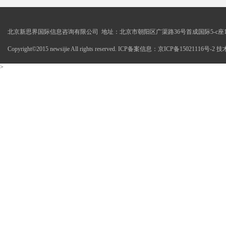
北京新思界国际信息咨询有限公司 地址：北京市朝阳区广渠路36号首成国际5-c座1
Copyright©2015 newsijie All rights reserved. ICP备案信息：京ICP备15021116号-
>