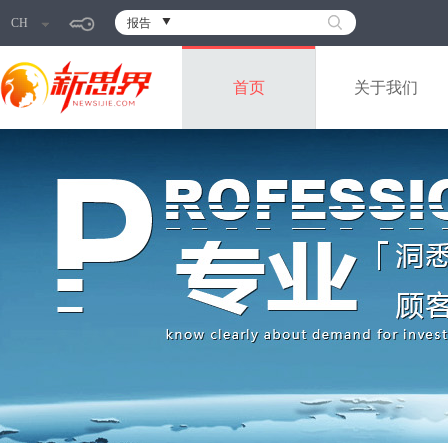
CH
报告
首页
关于我们