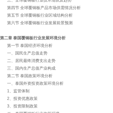
三、全球覆铜板行业技术现状及趋势
第四节 全球覆铜板产品市场供需情况分析
第五节 全球覆铜板行业区域结构分析
第六节 全球覆铜板行业发展前景预测
第二章 泰国覆铜板行业发展环境分析
第一节 泰国经济环境分析
一、国民生产总值走势
二、居民最终消费支出走势
三、国内生产总值产业构成
第二节 泰国政策环境分析
一、泰国外资投资政策环境分析
1
、监管体制
2
、投资优惠政策
3
、投资限制政策