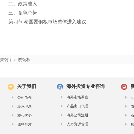
二、政策准入
三、竞争态势
第四节 泰国覆铜板市场整体进入建议
关键字： 覆铜板
关于我们
海外投资专业咨询
海外市场调查
公司简介
产品出口代理
经营理念
海外公司注册
核心优势
人力资源管理
诚聘英才