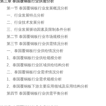
第三章 泰国覆铜板行业供需分析
第一节 泰国覆铜板行业发展概况分析
一、行业发展特点分析
二、行业技术发展分析
三、行业发展驱动因素及限制条件分析
第二节 泰国覆铜板行业市场规模分析
第三节 泰国覆铜板行业供需情况分析
一、泰国覆铜板行业供给情况分析
1
、泰国覆铜板行业供给规模分析
2
、泰国覆铜板行业区域供给结构分析
二、泰国覆铜板行业需求情况分析
1
、泰国覆铜板行业需求规模分析
2
、泰国覆铜板下游主要应用领域及应用结构分析
第四节 泰国覆铜板行业供需平衡分析