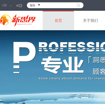
CH
报告
首页
关于我们