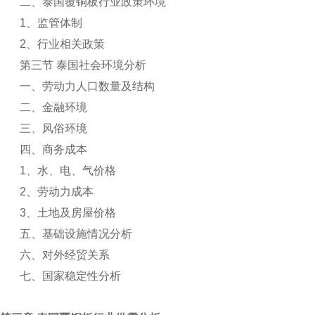
二、泰国覆铜板行业政策环境
1
、监管体制
2
、行业相关政策
第三节 泰国社会环境分析
一、劳动力人口数量及结构
二、金融环境
三、风俗环境
四、商务成本
1
、水、电、气价格
2
、劳动力成本
3
、土地及房屋价格
五、基础设施情况分析
六、对外经贸关系
七、国家稳定性分析