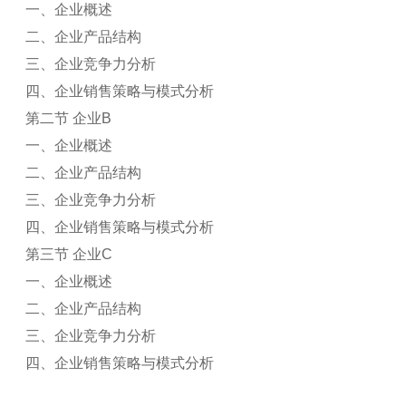
一、企业概述
二、企业产品结构
三、企业竞争力分析
四、企业销售策略与模式分析
第二节 企业B
一、企业概述
二、企业产品结构
三、企业竞争力分析
四、企业销售策略与模式分析
第三节 企业C
一、企业概述
二、企业产品结构
三、企业竞争力分析
四、企业销售策略与模式分析