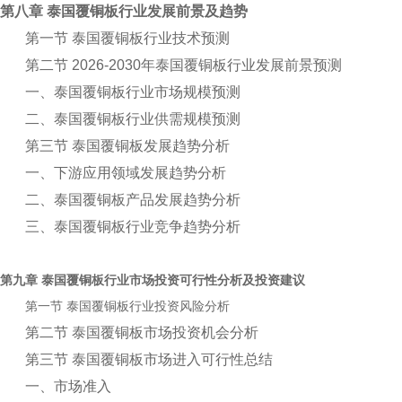
第八章 泰国覆铜板行业发展前景及趋势
第一节 泰国覆铜板行业技术预测
第二节 2026-2030年泰国覆铜板行业发展前景预测
一、泰国覆铜板行业市场规模预测
二、泰国覆铜板行业供需规模预测
第三节 泰国覆铜板发展趋势分析
一、下游应用领域发展趋势分析
二、泰国覆铜板产品发展趋势分析
三、泰国覆铜板行业竞争趋势分析
第九章
行业市场投资可行性分析及投资建议
泰国覆铜板
第一节
行业投资风险分析
泰国覆铜板
第二节 泰国覆铜板市场投资机会分析
第三节 泰国覆铜板市场进入可行性总结
一、市场准入