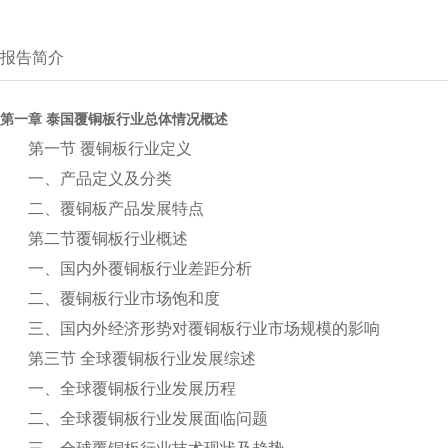
报告简介
第一章 泰国覆铜板行业总体情况概述
第一节 覆铜板行业定义
一、产品定义及分类
二、覆铜板产品发展特点
第二节覆铜板行业概述
一、国内外覆铜板行业差距分析
二、覆铜板行业市场饱和度
三、国内外经济形势对覆铜板行业市场规模的影响
第三节 全球覆铜板行业发展综述
一、全球覆铜板行业发展历程
二、全球覆铜板行业发展面临问题