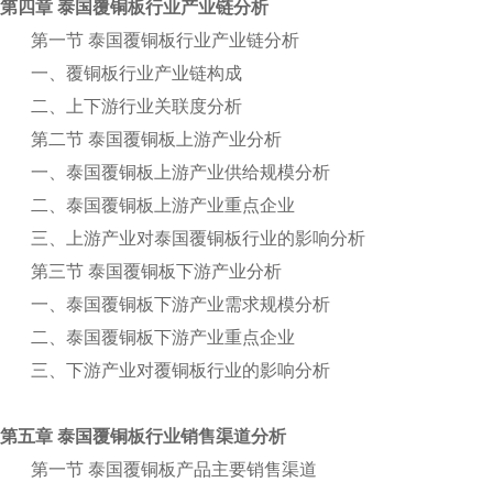
第四章 泰国覆铜板行业产业链分析
第一节 泰国覆铜板行业产业链分析
一、覆铜板行业产业链构成
二、上下游行业关联度分析
第二节 泰国覆铜板上游产业分析
一、泰国覆铜板上游产业供给规模分析
二、泰国覆铜板上游产业重点企业
三、上游产业对泰国覆铜板行业的影响分析
第三节 泰国覆铜板下游产业分析
一、泰国覆铜板下游产业需求规模分析
二、泰国覆铜板下游产业重点企业
三、下游产业对覆铜板行业的影响分析
第五章 泰国覆铜板行业销售渠道分析
第一节 泰国覆铜板产品主要销售渠道