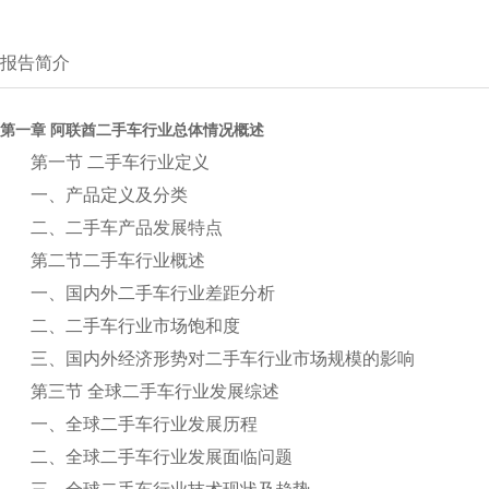
报告简介
第一章 阿联酋二手车行业总体情况概述
第一节 二手车行业定义
一、产品定义及分类
二、二手车产品发展特点
第二节二手车行业概述
一、国内外二手车行业差距分析
二、二手车行业市场饱和度
三、国内外经济形势对二手车行业市场规模的影响
第三节 全球二手车行业发展综述
一、全球二手车行业发展历程
二、全球二手车行业发展面临问题