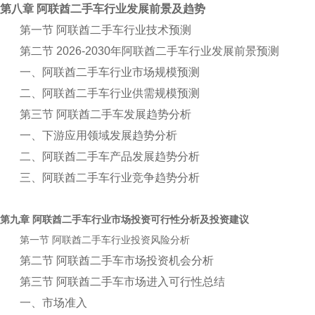
第八章 阿联酋二手车行业发展前景及趋势
第一节 阿联酋二手车行业技术预测
第二节 2026-2030年阿联酋二手车行业发展前景预测
一、阿联酋二手车行业市场规模预测
二、阿联酋二手车行业供需规模预测
第三节 阿联酋二手车发展趋势分析
一、下游应用领域发展趋势分析
二、阿联酋二手车产品发展趋势分析
三、阿联酋二手车行业竞争趋势分析
第九章
行业市场投资可行性分析及投资建议
阿联酋二手车
第一节
行业投资风险分析
阿联酋二手车
第二节 阿联酋二手车市场投资机会分析
第三节 阿联酋二手车市场进入可行性总结
一、市场准入