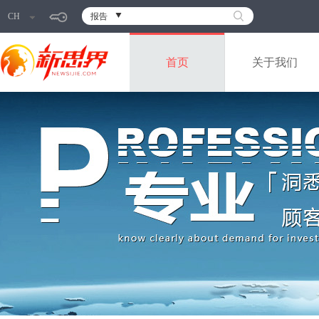
CH
报告
首页
关于我们