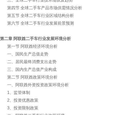
三、全球二手车行业技术现状及趋势
第四节 全球二手车产品市场供需情况分析
第五节 全球二手车行业区域结构分析
第六节 全球二手车行业发展前景预测
第二章 阿联酋二手车行业发展环境分析
第一节 阿联酋经济环境分析
一、国民生产总值走势
二、居民最终消费支出走势
三、国内生产总值产业构成
第二节 阿联酋政策环境分析
一、阿联酋外资投资政策环境分析
1
、监管体制
2
、投资优惠政策
3
、投资限制政策