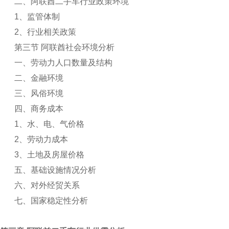
二、阿联酋二手车行业政策环境
1
、监管体制
2
、行业相关政策
第三节 阿联酋社会环境分析
一、劳动力人口数量及结构
二、金融环境
三、风俗环境
四、商务成本
1
、水、电、气价格
2
、劳动力成本
3
、土地及房屋价格
五、基础设施情况分析
六、对外经贸关系
七、国家稳定性分析