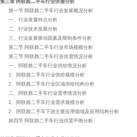
第三章 阿联酋二手车行业供需分析
第一节 阿联酋二手车行业发展概况分析
一、行业发展特点分析
二、行业技术发展分析
三、行业发展驱动因素及限制条件分析
第二节 阿联酋二手车行业市场规模分析
第三节 阿联酋二手车行业供需情况分析
一、阿联酋二手车行业供给情况分析
1
、阿联酋二手车行业供给规模分析
2
、阿联酋二手车行业区域供给结构分析
二、阿联酋二手车行业需求情况分析
1
、阿联酋二手车行业需求规模分析
2
、阿联酋二手车下游主要应用领域及应用结构分析
第四节 阿联酋二手车行业供需平衡分析