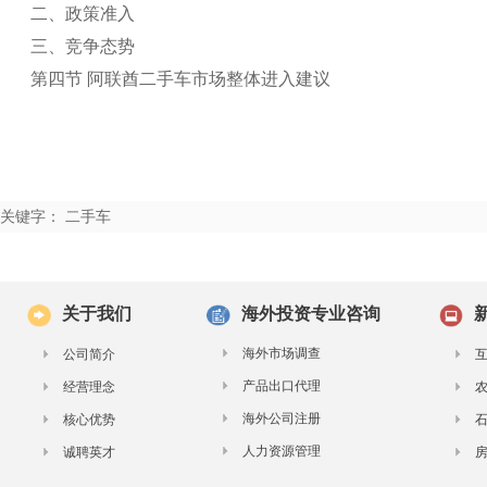
二、政策准入
三、竞争态势
第四节 阿联酋二手车市场整体进入建议
关键字： 二手车
关于我们
海外投资专业咨询
海外市场调查
公司简介
产品出口代理
经营理念
海外公司注册
核心优势
人力资源管理
诚聘英才