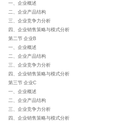
一、企业概述
二、企业产品结构
三、企业竞争力分析
四、企业销售策略与模式分析
第二节 企业B
一、企业概述
二、企业产品结构
三、企业竞争力分析
四、企业销售策略与模式分析
第三节 企业C
一、企业概述
二、企业产品结构
三、企业竞争力分析
四、企业销售策略与模式分析