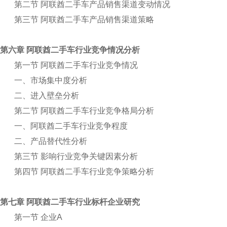
第二节 阿联酋二手车产品销售渠道变动情况
第三节 阿联酋二手车产品销售渠道策略
第六章 阿联酋二手车行业竞争情况分析
第一节 阿联酋二手车行业竞争情况
一、市场集中度分析
二、进入壁垒分析
第二节 阿联酋二手车行业竞争格局分析
一、阿联酋二手车行业竞争程度
二、产品替代性分析
第三节 影响行业竞争关键因素分析
第四节 阿联酋二手车行业竞争策略分析
第七章 阿联酋二手车行业标杆企业研究
第一节 企业A