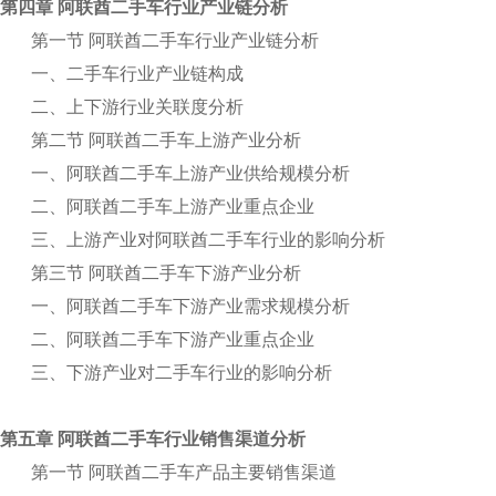
第四章 阿联酋二手车行业产业链分析
第一节 阿联酋二手车行业产业链分析
一、二手车行业产业链构成
二、上下游行业关联度分析
第二节 阿联酋二手车上游产业分析
一、阿联酋二手车上游产业供给规模分析
二、阿联酋二手车上游产业重点企业
三、上游产业对阿联酋二手车行业的影响分析
第三节 阿联酋二手车下游产业分析
一、阿联酋二手车下游产业需求规模分析
二、阿联酋二手车下游产业重点企业
三、下游产业对二手车行业的影响分析
第五章 阿联酋二手车行业销售渠道分析
第一节 阿联酋二手车产品主要销售渠道