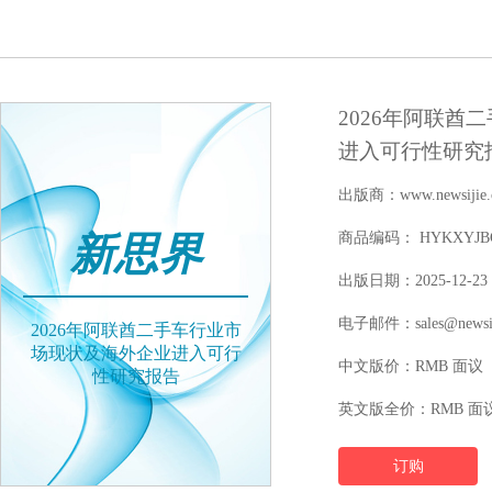
2026年阿联酋
进入可行性研究
出版商：www.newsijie.
新思界
商品编码： HYKXYJBGW
出版日期：2025-12-23
电子邮件：sales@newsij
2026年阿联酋二手车行业市
场现状及海外企业进入可行
中文版价：RMB 面议
性研究报告
英文版全价：RMB 面
订购