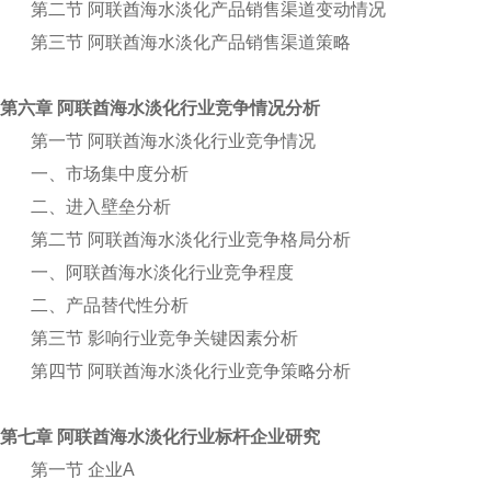
第二节 阿联酋海水淡化产品销售渠道变动情况
第三节 阿联酋海水淡化产品销售渠道策略
第六章 阿联酋海水淡化行业竞争情况分析
第一节 阿联酋海水淡化行业竞争情况
一、市场集中度分析
二、进入壁垒分析
第二节 阿联酋海水淡化行业竞争格局分析
一、阿联酋海水淡化行业竞争程度
二、产品替代性分析
第三节 影响行业竞争关键因素分析
第四节 阿联酋海水淡化行业竞争策略分析
第七章 阿联酋海水淡化行业标杆企业研究
第一节 企业A