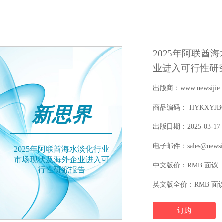
2025年阿联酋
业进入可行性研
出版商：www.newsijie.
新思界
商品编码： HYKXYJBGW
出版日期：2025-03-17
电子邮件：sales@newsij
2025年阿联酋海水淡化行业
市场现状及海外企业进入可
中文版价：RMB 面议
行性研究报告
英文版全价：RMB 面
订购