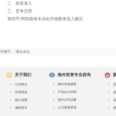
二、政策准入
三、竞争态势
第四节 阿联酋海水淡化市场整体进入建议
关键字： 海水淡化
关于我们
海外投资专业咨询
海外市场调查
公司简介
产品出口代理
经营理念
海外公司注册
核心优势
人力资源管理
诚聘英才