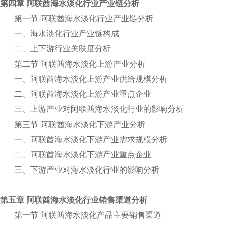
第四章 阿联酋海水淡化行业产业链分析
第一节 阿联酋海水淡化行业产业链分析
一、海水淡化行业产业链构成
二、上下游行业关联度分析
第二节 阿联酋海水淡化上游产业分析
一、阿联酋海水淡化上游产业供给规模分析
二、阿联酋海水淡化上游产业重点企业
三、上游产业对阿联酋海水淡化行业的影响分析
第三节 阿联酋海水淡化下游产业分析
一、阿联酋海水淡化下游产业需求规模分析
二、阿联酋海水淡化下游产业重点企业
三、下游产业对海水淡化行业的影响分析
第五章 阿联酋海水淡化行业销售渠道分析
第一节 阿联酋海水淡化产品主要销售渠道