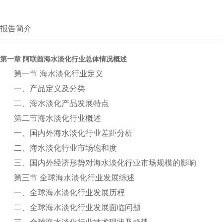
报告简介
第一章 阿联酋海水淡化行业总体情况概述
第一节 海水淡化行业定义
一、产品定义及分类
二、海水淡化产品发展特点
第二节海水淡化行业概述
一、国内外海水淡化行业差距分析
二、海水淡化行业市场饱和度
三、国内外经济形势对海水淡化行业市场规模的影响
第三节 全球海水淡化行业发展综述
一、全球海水淡化行业发展历程
二、全球海水淡化行业发展面临问题