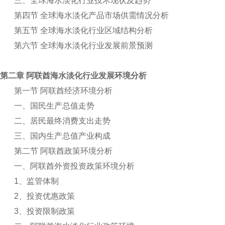
三、全球海水淡化行业技术现状及趋势
第四节 全球海水淡化产品市场供需情况分析
第五节 全球海水淡化行业区域结构分析
第六节 全球海水淡化行业发展前景预测
第二章 阿联酋海水淡化行业发展环境分析
第一节 阿联酋经济环境分析
一、国民生产总值走势
二、居民最终消费支出走势
三、国内生产总值产业构成
第二节 阿联酋政策环境分析
一、阿联酋外资投资政策环境分析
1
、监管体制
2
、投资优惠政策
3
、投资限制政策