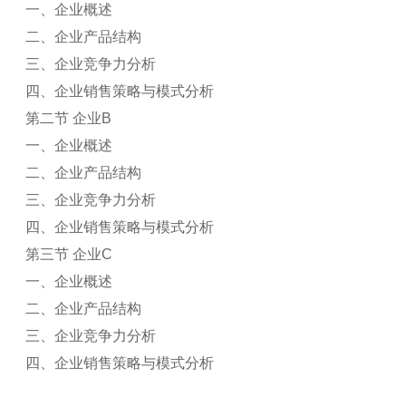
一、企业概述
二、企业产品结构
三、企业竞争力分析
四、企业销售策略与模式分析
第二节 企业B
一、企业概述
二、企业产品结构
三、企业竞争力分析
四、企业销售策略与模式分析
第三节 企业C
一、企业概述
二、企业产品结构
三、企业竞争力分析
四、企业销售策略与模式分析