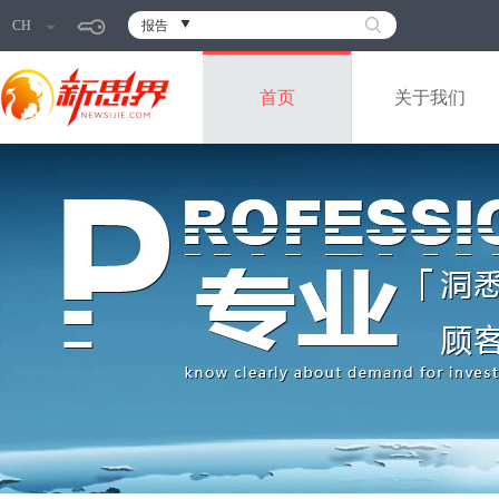
CH
报告
首页
关于我们