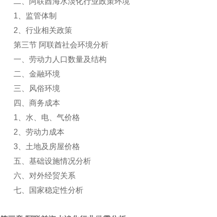
二、阿联酋海水淡化行业政策环境
1
、监管体制
2
、行业相关政策
第三节 阿联酋社会环境分析
一、劳动力人口数量及结构
二、金融环境
三、风俗环境
四、商务成本
1
、水、电、气价格
2
、劳动力成本
3
、土地及房屋价格
五、基础设施情况分析
六、对外经贸关系
七、国家稳定性分析