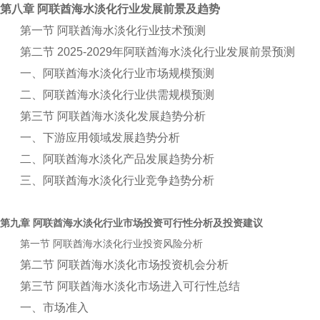
第八章 阿联酋海水淡化行业发展前景及趋势
第一节 阿联酋海水淡化行业技术预测
第二节 2025-2029年阿联酋海水淡化行业发展前景预测
一、阿联酋海水淡化行业市场规模预测
二、阿联酋海水淡化行业供需规模预测
第三节 阿联酋海水淡化发展趋势分析
一、下游应用领域发展趋势分析
二、阿联酋海水淡化产品发展趋势分析
三、阿联酋海水淡化行业竞争趋势分析
第九章
行业市场投资可行性分析及投资建议
阿联酋海水淡化
第一节
行业投资风险分析
阿联酋海水淡化
第二节 阿联酋海水淡化市场投资机会分析
第三节 阿联酋海水淡化市场进入可行性总结
一、市场准入