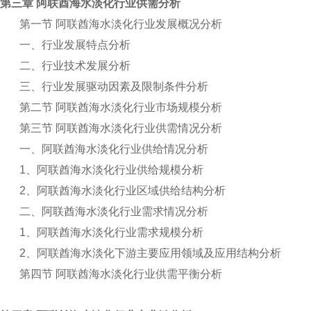
第三章 阿联酋海水淡化行业供需分析
第一节 阿联酋海水淡化行业发展概况分析
一、行业发展特点分析
二、行业技术发展分析
三、行业发展驱动因素及限制条件分析
第二节 阿联酋海水淡化行业市场规模分析
第三节 阿联酋海水淡化行业供需情况分析
一、阿联酋海水淡化行业供给情况分析
1
、阿联酋海水淡化行业供给规模分析
2
、阿联酋海水淡化行业区域供给结构分析
二、阿联酋海水淡化行业需求情况分析
1
、阿联酋海水淡化行业需求规模分析
2
、阿联酋海水淡化下游主要应用领域及应用结构分析
第四节 阿联酋海水淡化行业供需平衡分析