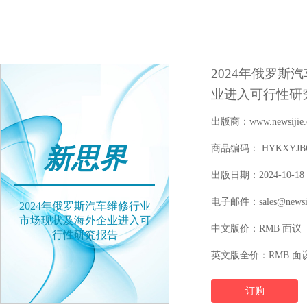
2024年俄罗斯
业进入可行性研
出版商：www.newsijie.
新思界
商品编码： HYKXYJBGW
出版日期：2024-10-18
电子邮件：sales@newsij
2024年俄罗斯汽车维修行业
市场现状及海外企业进入可
中文版价：RMB 面议
行性研究报告
英文版全价：RMB 面
订购