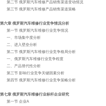
第二节 俄罗斯汽车维修产品销售渠道变动情况
第三节 俄罗斯汽车维修产品销售渠道策略
第六章 俄罗斯汽车维修行业竞争情况分析
第一节 俄罗斯汽车维修行业竞争情况
一、市场集中度分析
二、进入壁垒分析
第二节 俄罗斯汽车维修行业竞争格局分析
一、俄罗斯汽车维修行业竞争程度
二、产品替代性分析
第三节 影响行业竞争关键因素分析
第四节 俄罗斯汽车维修行业竞争策略分析
第七章 俄罗斯汽车维修行业标杆企业研究
第一节 企业A