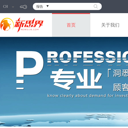
CH
报告
首页
关于我们