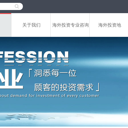
关于我们
海外投资专业咨询
海外投资地