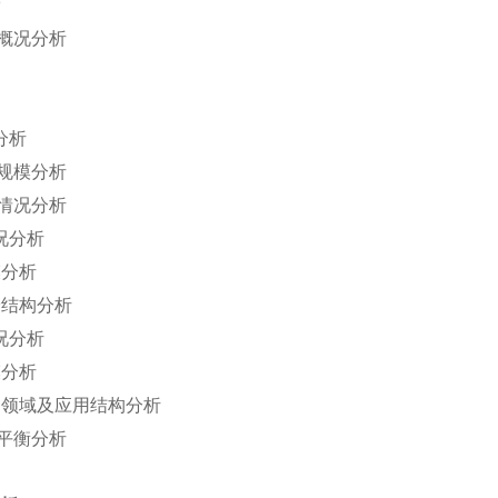
概况分析
分析
规模分析
情况分析
况分析
模分析
给结构分析
况分析
模分析
用领域及应用结构分析
平衡分析