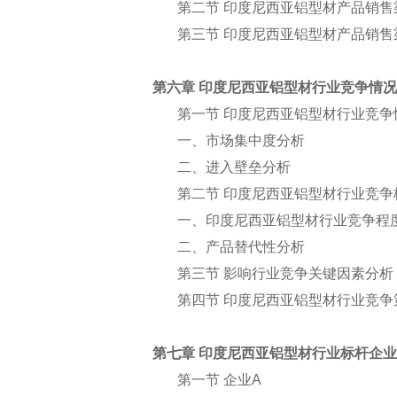
第二节 印度尼西亚铝型材产品销售
第三节 印度尼西亚铝型材产品销售
第六章 印度尼西亚铝型材行业竞争情
第一节 印度尼西亚铝型材行业竞争
一、市场集中度分析
二、进入壁垒分析
第二节 印度尼西亚铝型材行业竞争
一、印度尼西亚铝型材行业竞争程
二、产品替代性分析
第三节 影响行业竞争关键因素分析
第四节 印度尼西亚铝型材行业竞争
第七章 印度尼西亚铝型材行业标杆企
第一节 企业A