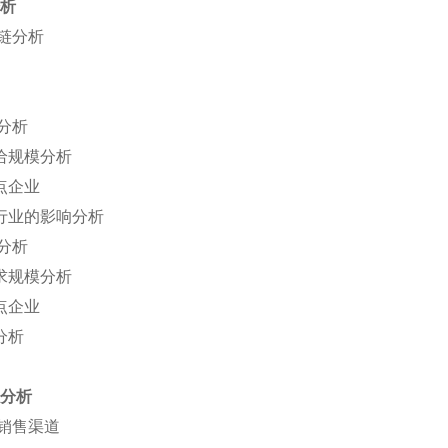
分析
链分析
分析
给规模分析
点企业
行业的影响分析
分析
求规模分析
点企业
分析
道分析
销售渠道