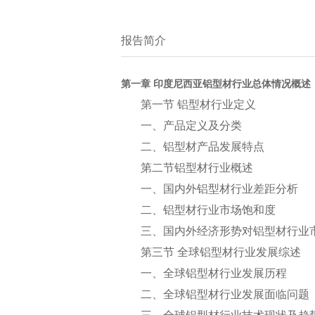
报告简介
第一章 印度尼西亚铝型材行业总体情况概述
第一节 铝型材行业定义
一、产品定义及分类
二、铝型材产品发展特点
第二节铝型材行业概述
一、国内外铝型材行业差距分析
二、铝型材行业市场饱和度
三、国内外经济形势对铝型材行业
第三节 全球铝型材行业发展综述
一、全球铝型材行业发展历程
二、全球铝型材行业发展面临问题