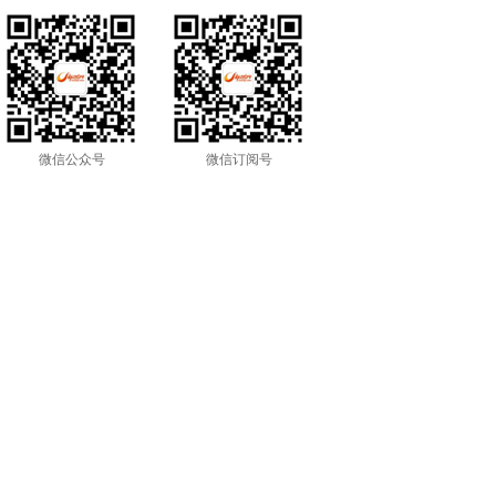
微信公众号
微信订阅号