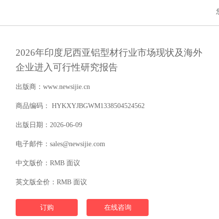
2026年印度尼西亚铝型材行业市场现状及海外
企业进入可行性研究报告
出版商：www.newsijie.cn
商品编码： HYKXYJBGWM1338504524562
出版日期：2026-06-09
电子邮件：sales@newsijie.com
中文版价：RMB 面议
英文版全价：RMB 面议
订购
在线咨询