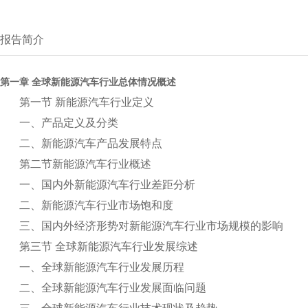
报告简介
第一章 全球新能源汽车行业总体情况概述
第一节 新能源汽车行业定义
一、产品定义及分类
二、新能源汽车产品发展特点
第二节新能源汽车行业概述
一、国内外新能源汽车行业差距分析
二、新能源汽车行业市场饱和度
三、国内外经济形势对新能源汽车行业市场规模的影响
第三节 全球新能源汽车行业发展综述
一、全球新能源汽车行业发展历程
二、全球新能源汽车行业发展面临问题