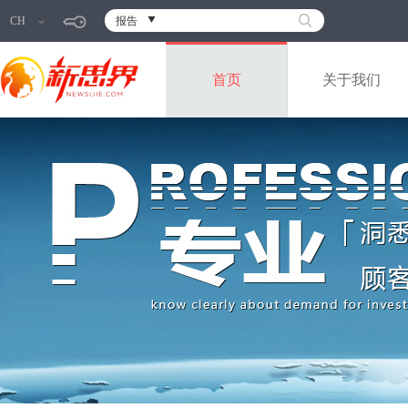
CH
报告
首页
关于我们