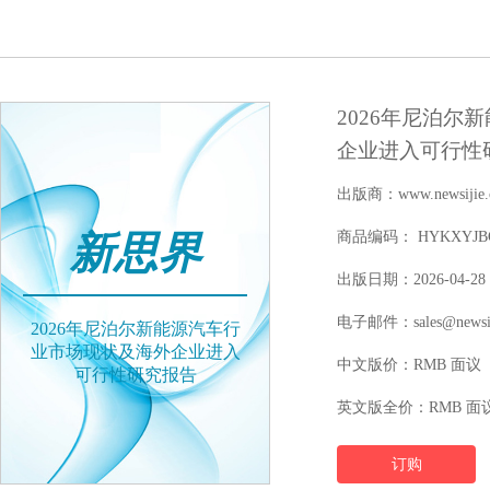
2026年尼泊尔
企业进入可行性
出版商：www.newsijie.
新思界
商品编码： HYKXYJBGW
出版日期：2026-04-28
电子邮件：sales@newsij
2026年尼泊尔新能源汽车行
业市场现状及海外企业进入
中文版价：RMB 面议
可行性研究报告
英文版全价：RMB 面
订购