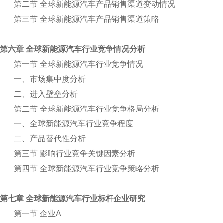
第二节 全球新能源汽车产品销售渠道变动情况
第三节 全球新能源汽车产品销售渠道策略
第六章 全球新能源汽车行业竞争情况分析
第一节 全球新能源汽车行业竞争情况
一、市场集中度分析
二、进入壁垒分析
第二节 全球新能源汽车行业竞争格局分析
一、全球新能源汽车行业竞争程度
二、产品替代性分析
第三节 影响行业竞争关键因素分析
第四节 全球新能源汽车行业竞争策略分析
第七章 全球新能源汽车行业标杆企业研究
第一节 企业A