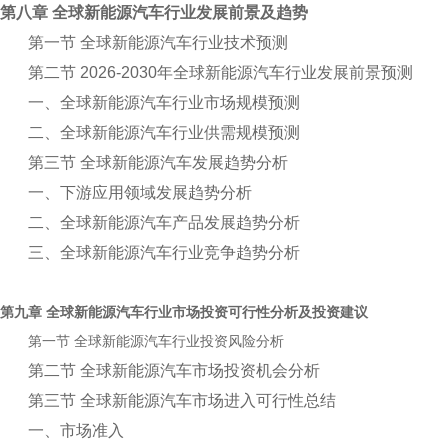
第八章 全球新能源汽车行业发展前景及趋势
第一节 全球新能源汽车行业技术预测
第二节 2026-2030年全球新能源汽车行业发展前景预测
一、全球新能源汽车行业市场规模预测
二、全球新能源汽车行业供需规模预测
第三节 全球新能源汽车发展趋势分析
一、下游应用领域发展趋势分析
二、全球新能源汽车产品发展趋势分析
三、全球新能源汽车行业竞争趋势分析
第九章
行业市场投资可行性分析及投资建议
全球新能源汽车
第一节
行业投资风险分析
全球新能源汽车
第二节 全球新能源汽车市场投资机会分析
第三节 全球新能源汽车市场进入可行性总结
一、市场准入