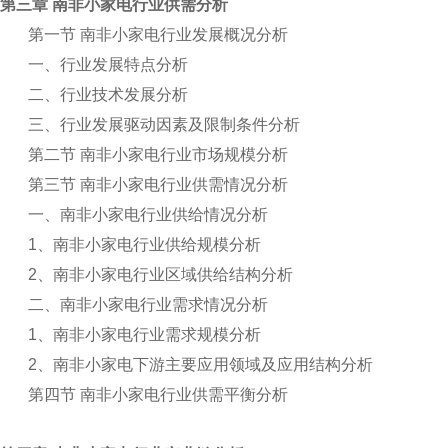
第三章 南非小家电行业供需分析
第一节 南非小家电行业发展概况分析
一、行业发展特点分析
二、行业技术发展分析
三、行业发展驱动因素及限制条件分析
第二节 南非小家电行业市场规模分析
第三节 南非小家电行业供需情况分析
一、南非小家电行业供给情况分析
1
、南非小家电行业供给规模分析
2
、南非小家电行业区域供给结构分析
二、南非小家电行业需求情况分析
1
、南非小家电行业需求规模分析
2
、南非小家电下游主要应用领域及应用结构分析
第四节 南非小家电行业供需平衡分析