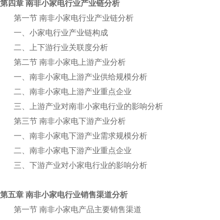
第四章 南非小家电行业产业链分析
第一节 南非小家电行业产业链分析
一、小家电行业产业链构成
二、上下游行业关联度分析
第二节 南非小家电上游产业分析
一、南非小家电上游产业供给规模分析
二、南非小家电上游产业重点企业
三、上游产业对南非小家电行业的影响分析
第三节 南非小家电下游产业分析
一、南非小家电下游产业需求规模分析
二、南非小家电下游产业重点企业
三、下游产业对小家电行业的影响分析
第五章 南非小家电行业销售渠道分析
第一节 南非小家电产品主要销售渠道