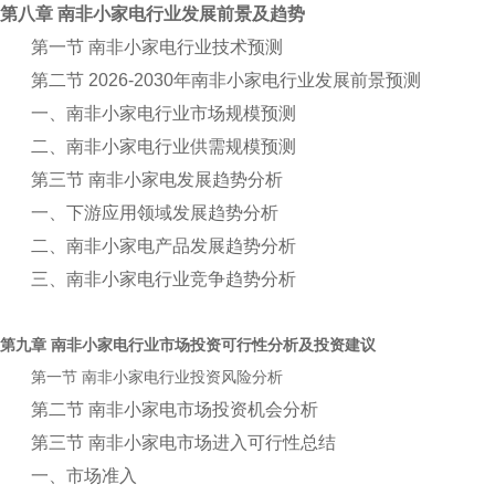
第八章 南非小家电行业发展前景及趋势
第一节 南非小家电行业技术预测
第二节 2026-2030年南非小家电行业发展前景预测
一、南非小家电行业市场规模预测
二、南非小家电行业供需规模预测
第三节 南非小家电发展趋势分析
一、下游应用领域发展趋势分析
二、南非小家电产品发展趋势分析
三、南非小家电行业竞争趋势分析
第九章
行业市场投资可行性分析及投资建议
南非小家电
第一节
行业投资风险分析
南非小家电
第二节 南非小家电市场投资机会分析
第三节 南非小家电市场进入可行性总结
一、市场准入