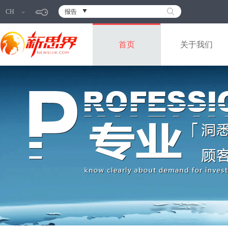
CH
报告
首页
关于我们