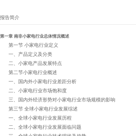
报告简介
第一章 南非小家电行业总体情况概述
第一节 小家电行业定义
一、产品定义及分类
二、小家电产品发展特点
第二节小家电行业概述
一、国内外小家电行业差距分析
二、小家电行业市场饱和度
三、国内外经济形势对小家电行业市场规模的影响
第三节 全球小家电行业发展综述
一、全球小家电行业发展历程
二、全球小家电行业发展面临问题