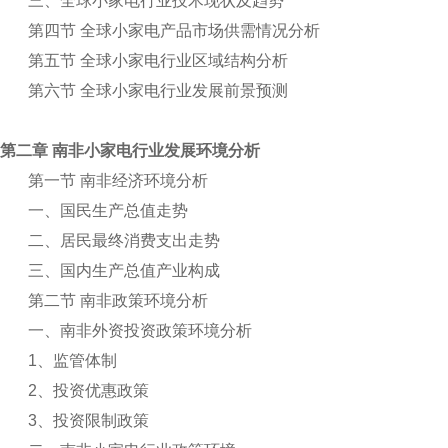
三、全球小家电行业技术现状及趋势
第四节 全球小家电产品市场供需情况分析
第五节 全球小家电行业区域结构分析
第六节 全球小家电行业发展前景预测
第二章 南非小家电行业发展环境分析
第一节 南非经济环境分析
一、国民生产总值走势
二、居民最终消费支出走势
三、国内生产总值产业构成
第二节 南非政策环境分析
一、南非外资投资政策环境分析
1
、监管体制
2
、投资优惠政策
3
、投资限制政策