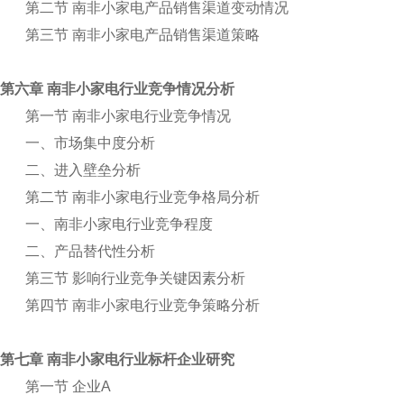
第二节 南非小家电产品销售渠道变动情况
第三节 南非小家电产品销售渠道策略
第六章 南非小家电行业竞争情况分析
第一节 南非小家电行业竞争情况
一、市场集中度分析
二、进入壁垒分析
第二节 南非小家电行业竞争格局分析
一、南非小家电行业竞争程度
二、产品替代性分析
第三节 影响行业竞争关键因素分析
第四节 南非小家电行业竞争策略分析
第七章 南非小家电行业标杆企业研究
第一节 企业A