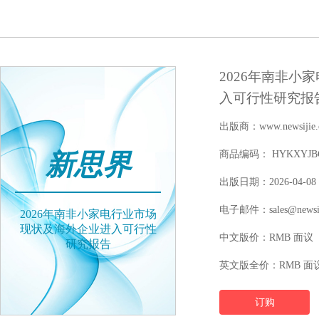
2026年南非小
入可行性研究报
出版商：www.newsijie.
新思界
商品编码： HYKXYJBGW
出版日期：2026-04-08
电子邮件：sales@newsij
2026年南非小家电行业市场
现状及海外企业进入可行性
中文版价：RMB 面议
研究报告
英文版全价：RMB 面
订购