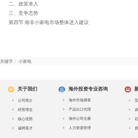
二、政策准入
三、竞争态势
第四节 南非小家电市场整体进入建议
关键字： 小家电
关于我们
海外投资专业咨询
海外市场调查
公司简介
产品出口代理
经营理念
海外公司注册
核心优势
人力资源管理
诚聘英才