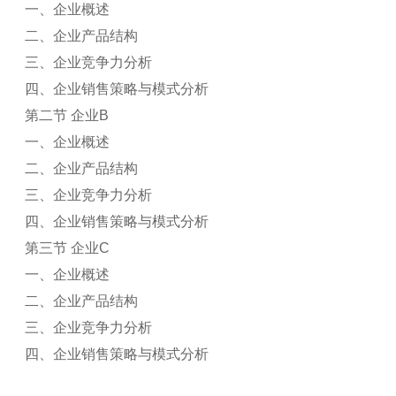
一、企业概述
二、企业产品结构
三、企业竞争力分析
四、企业销售策略与模式分析
第二节 企业B
一、企业概述
二、企业产品结构
三、企业竞争力分析
四、企业销售策略与模式分析
第三节 企业C
一、企业概述
二、企业产品结构
三、企业竞争力分析
四、企业销售策略与模式分析