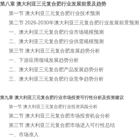
第八章 澳大利亚三元复合肥行业发展前景及趋势
第一节 澳大利亚三元复合肥行业技术预测
第二节 2026-2030年澳大利亚三元复合肥行业发展前景预测
一、澳大利亚三元复合肥行业市场规模预测
二、澳大利亚三元复合肥行业供需规模预测
第三节 澳大利亚三元复合肥发展趋势分析
一、下游应用领域发展趋势分析
二、澳大利亚三元复合肥产品发展趋势分析
三、澳大利亚三元复合肥行业竞争趋势分析
第九章
行业市场投资可行性分析及投资建议
澳大利亚三元复合肥
第一节
行业投资风险分析
澳大利亚三元复合肥
第二节 澳大利亚三元复合肥市场投资机会分析
第三节 澳大利亚三元复合肥市场进入可行性总结
一、市场准入