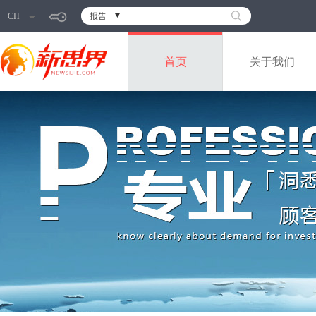
CH
报告
首页
关于我们