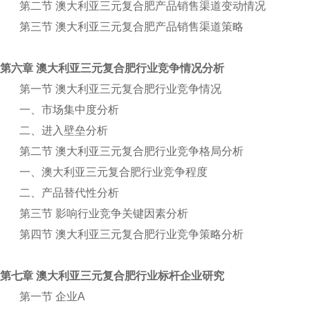
第二节 澳大利亚三元复合肥产品销售渠道变动情况
第三节 澳大利亚三元复合肥产品销售渠道策略
第六章 澳大利亚三元复合肥行业竞争情况分析
第一节 澳大利亚三元复合肥行业竞争情况
一、市场集中度分析
二、进入壁垒分析
第二节 澳大利亚三元复合肥行业竞争格局分析
一、澳大利亚三元复合肥行业竞争程度
二、产品替代性分析
第三节 影响行业竞争关键因素分析
第四节 澳大利亚三元复合肥行业竞争策略分析
第七章 澳大利亚三元复合肥行业标杆企业研究
第一节 企业A