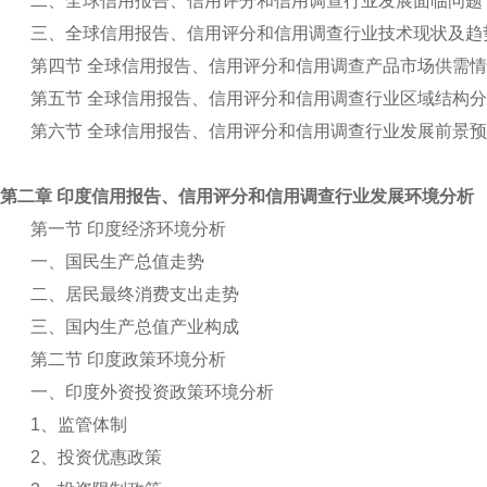
二、全球信用报告、信用评分和信用调查行业发展面临问题
三、全球信用报告、信用评分和信用调查行业技术现状及趋
第四节 全球信用报告、信用评分和信用调查产品市场供需
第五节 全球信用报告、信用评分和信用调查行业区域结构
第六节 全球信用报告、信用评分和信用调查行业发展前景
第二章 印度信用报告、信用评分和信用调查行业发展环境分析
第一节 印度经济环境分析
一、国民生产总值走势
二、居民最终消费支出走势
三、国内生产总值产业构成
第二节 印度政策环境分析
一、印度外资投资政策环境分析
1
、监管体制
2
、投资优惠政策