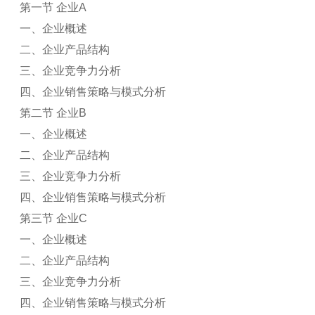
第一节 企业A
一、企业概述
二、企业产品结构
三、企业竞争力分析
四、企业销售策略与模式分析
第二节 企业B
一、企业概述
二、企业产品结构
三、企业竞争力分析
四、企业销售策略与模式分析
第三节 企业C
一、企业概述
二、企业产品结构
三、企业竞争力分析
四、企业销售策略与模式分析