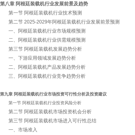
第八章 阿根廷装载机行业发展前景及趋势
第一节 阿根廷装载机行业技术预测
第二节 2025-2029年阿根廷装载机行业发展前景预测
一、阿根廷装载机行业市场规模预测
二、阿根廷装载机行业供需规模预测
第三节 阿根廷装载机发展趋势分析
一、下游应用领域发展趋势分析
二、阿根廷装载机产品发展趋势分析
三、阿根廷装载机行业竞争趋势分析
第九章
行业市场投资可行性分析及投资建议
阿根廷装载机
第一节
行业投资风险分析
阿根廷装载机
第二节 阿根廷装载机市场投资机会分析
第三节 阿根廷装载机市场进入可行性总结
一、市场准入