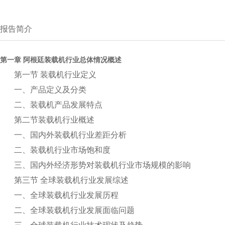
报告简介
第一章 阿根廷装载机行业总体情况概述
第一节 装载机行业定义
一、产品定义及分类
二、装载机产品发展特点
第二节装载机行业概述
一、国内外装载机行业差距分析
二、装载机行业市场饱和度
三、国内外经济形势对装载机行业市场规模的影响
第三节 全球装载机行业发展综述
一、全球装载机行业发展历程
二、全球装载机行业发展面临问题