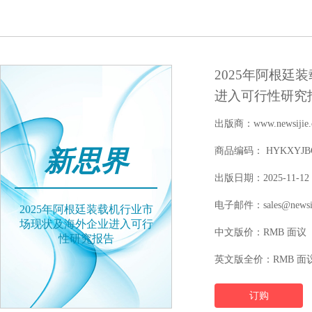
2025年阿根廷
进入可行性研究
出版商：www.newsijie.
新思界
商品编码： HYKXYJBGW
出版日期：2025-11-12
电子邮件：sales@newsij
2025年阿根廷装载机行业市
场现状及海外企业进入可行
中文版价：RMB 面议
性研究报告
英文版全价：RMB 面
订购