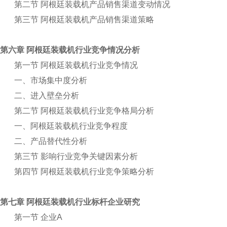
第二节 阿根廷装载机产品销售渠道变动情况
第三节 阿根廷装载机产品销售渠道策略
第六章 阿根廷装载机行业竞争情况分析
第一节 阿根廷装载机行业竞争情况
一、市场集中度分析
二、进入壁垒分析
第二节 阿根廷装载机行业竞争格局分析
一、阿根廷装载机行业竞争程度
二、产品替代性分析
第三节 影响行业竞争关键因素分析
第四节 阿根廷装载机行业竞争策略分析
第七章 阿根廷装载机行业标杆企业研究
第一节 企业A