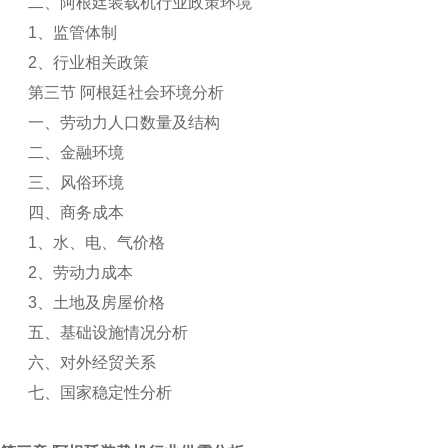
二、阿根廷装载机行业政策环境
1
、监管体制
2
、行业相关政策
第三节 阿根廷社会环境分析
一、劳动力人口数量及结构
二、金融环境
三、风俗环境
四、商务成本
1
、水、电、气价格
2
、劳动力成本
3
、土地及房屋价格
五、基础设施情况分析
六、对外经贸关系
七、国家稳定性分析