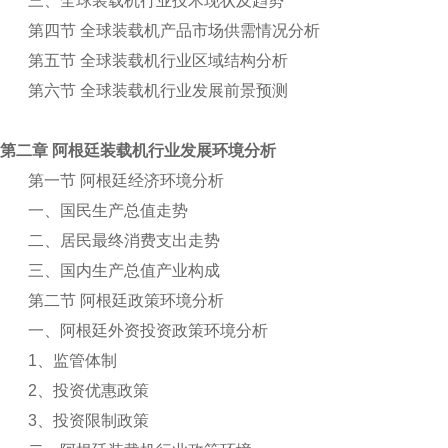
三、全球装载机行业技术现状及趋势
第四节 全球装载机产品市场供需情况分析
第五节 全球装载机行业区域结构分析
第六节 全球装载机行业发展前景预测
第二章 阿根廷装载机行业发展环境分析
第一节 阿根廷经济环境分析
一、国民生产总值走势
二、居民最终消费支出走势
三、国内生产总值产业构成
第二节 阿根廷政策环境分析
一、阿根廷外资投资政策环境分析
1
、监管体制
2
、投资优惠政策
3
、投资限制政策