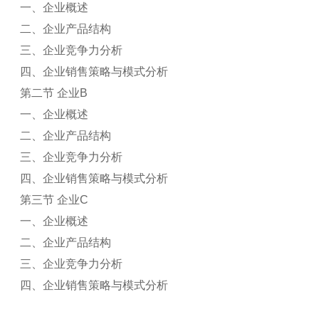
一、企业概述
二、企业产品结构
三、企业竞争力分析
四、企业销售策略与模式分析
第二节 企业B
一、企业概述
二、企业产品结构
三、企业竞争力分析
四、企业销售策略与模式分析
第三节 企业C
一、企业概述
二、企业产品结构
三、企业竞争力分析
四、企业销售策略与模式分析