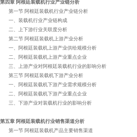
第四章 阿根廷装载机行业产业链分析
第一节 阿根廷装载机行业产业链分析
一、装载机行业产业链构成
二、上下游行业关联度分析
第二节 阿根廷装载机上游产业分析
一、阿根廷装载机上游产业供给规模分析
二、阿根廷装载机上游产业重点企业
三、上游产业对阿根廷装载机行业的影响分析
第三节 阿根廷装载机下游产业分析
一、阿根廷装载机下游产业需求规模分析
二、阿根廷装载机下游产业重点企业
三、下游产业对装载机行业的影响分析
第五章 阿根廷装载机行业销售渠道分析
第一节 阿根廷装载机产品主要销售渠道