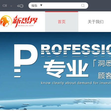
CH
报告
首页
关于我们