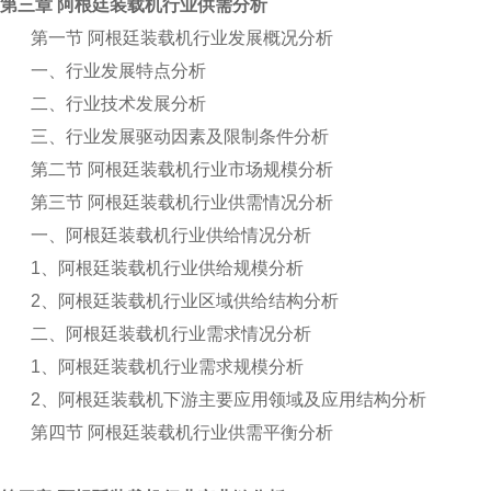
第三章 阿根廷装载机行业供需分析
第一节 阿根廷装载机行业发展概况分析
一、行业发展特点分析
二、行业技术发展分析
三、行业发展驱动因素及限制条件分析
第二节 阿根廷装载机行业市场规模分析
第三节 阿根廷装载机行业供需情况分析
一、阿根廷装载机行业供给情况分析
1
、阿根廷装载机行业供给规模分析
2
、阿根廷装载机行业区域供给结构分析
二、阿根廷装载机行业需求情况分析
1
、阿根廷装载机行业需求规模分析
2
、阿根廷装载机下游主要应用领域及应用结构分析
第四节 阿根廷装载机行业供需平衡分析