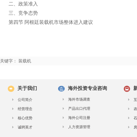
二、政策准入
三、竞争态势
第四节 阿根廷装载机市场整体进入建议
关键字： 装载机
关于我们
海外投资专业咨询
海外市场调查
公司简介
产品出口代理
经营理念
海外公司注册
核心优势
人力资源管理
诚聘英才