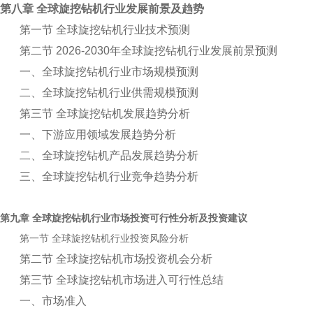
第八章 全球旋挖钻机行业发展前景及趋势
第一节 全球旋挖钻机行业技术预测
第二节 2026-2030年全球旋挖钻机行业发展前景预测
一、全球旋挖钻机行业市场规模预测
二、全球旋挖钻机行业供需规模预测
第三节 全球旋挖钻机发展趋势分析
一、下游应用领域发展趋势分析
二、全球旋挖钻机产品发展趋势分析
三、全球旋挖钻机行业竞争趋势分析
第九章
行业市场投资可行性分析及投资建议
全球旋挖钻机
第一节
行业投资风险分析
全球旋挖钻机
第二节 全球旋挖钻机市场投资机会分析
第三节 全球旋挖钻机市场进入可行性总结
一、市场准入