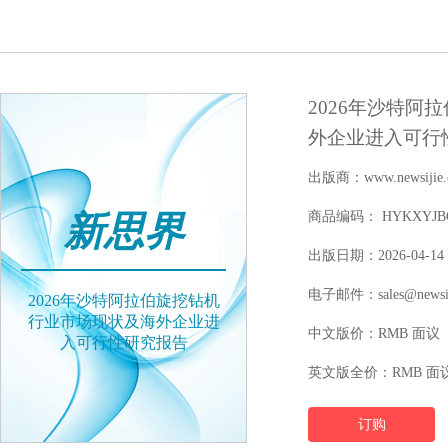
2026年沙特阿
外企业进入可行
出版商：www.newsijie.
新思界
商品编码： HYKXYJBGW
出版日期：2026-04-14
电子邮件：sales@newsij
2026年沙特阿拉伯旋挖钻机
行业市场现状及海外企业进
中文版价：RMB 面议
入可行性研究报告
英文版全价：RMB 面
订购