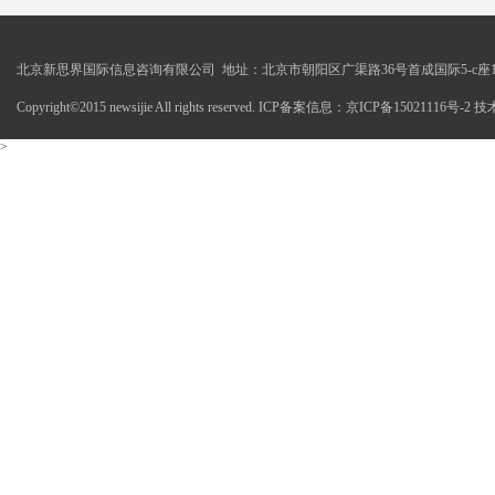
北京新思界国际信息咨询有限公司 地址：北京市朝阳区广渠路36号首成国际5-c座1
Copyright©2015 newsijie All rights reserved. ICP备案信息：京ICP备15021116号-
>