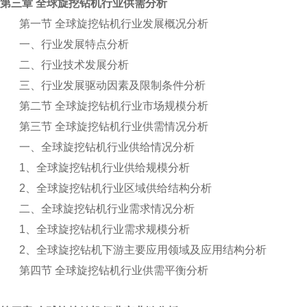
第三章 全球旋挖钻机行业供需分析
第一节 全球旋挖钻机行业发展概况分析
一、行业发展特点分析
二、行业技术发展分析
三、行业发展驱动因素及限制条件分析
第二节 全球旋挖钻机行业市场规模分析
第三节 全球旋挖钻机行业供需情况分析
一、全球旋挖钻机行业供给情况分析
1
、全球旋挖钻机行业供给规模分析
2
、全球旋挖钻机行业区域供给结构分析
二、全球旋挖钻机行业需求情况分析
1
、全球旋挖钻机行业需求规模分析
2
、全球旋挖钻机下游主要应用领域及应用结构分析
第四节 全球旋挖钻机行业供需平衡分析