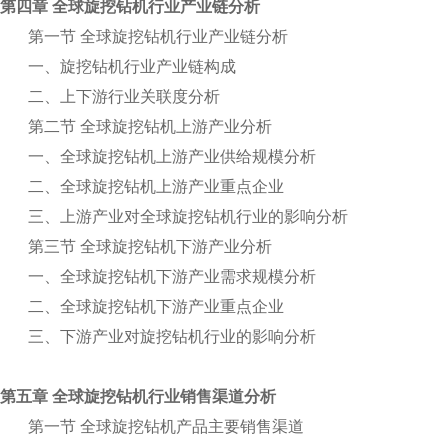
第四章 全球旋挖钻机行业产业链分析
第一节 全球旋挖钻机行业产业链分析
一、旋挖钻机行业产业链构成
二、上下游行业关联度分析
第二节 全球旋挖钻机上游产业分析
一、全球旋挖钻机上游产业供给规模分析
二、全球旋挖钻机上游产业重点企业
三、上游产业对全球旋挖钻机行业的影响分析
第三节 全球旋挖钻机下游产业分析
一、全球旋挖钻机下游产业需求规模分析
二、全球旋挖钻机下游产业重点企业
三、下游产业对旋挖钻机行业的影响分析
第五章 全球旋挖钻机行业销售渠道分析
第一节 全球旋挖钻机产品主要销售渠道