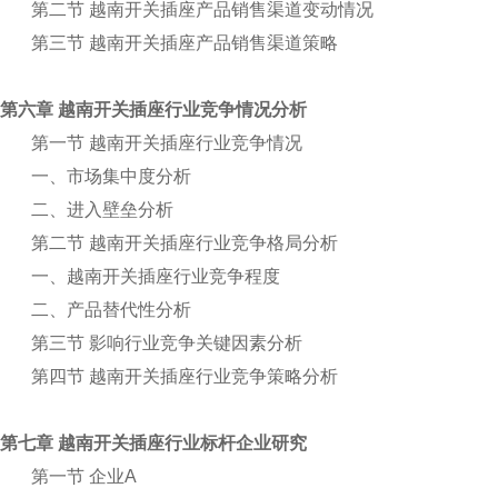
第二节 越南开关插座产品销售渠道变动情况
第三节 越南开关插座产品销售渠道策略
第六章 越南开关插座行业竞争情况分析
第一节 越南开关插座行业竞争情况
一、市场集中度分析
二、进入壁垒分析
第二节 越南开关插座行业竞争格局分析
一、越南开关插座行业竞争程度
二、产品替代性分析
第三节 影响行业竞争关键因素分析
第四节 越南开关插座行业竞争策略分析
第七章 越南开关插座行业标杆企业研究
第一节 企业A