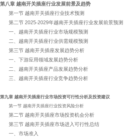
第八章 越南开关插座行业发展前景及趋势
第一节 越南开关插座行业技术预测
第二节 2025-2029年越南开关插座行业发展前景预测
一、越南开关插座行业市场规模预测
二、越南开关插座行业供需规模预测
第三节 越南开关插座发展趋势分析
一、下游应用领域发展趋势分析
二、越南开关插座产品发展趋势分析
三、越南开关插座行业竞争趋势分析
第九章
行业市场投资可行性分析及投资建议
越南开关插座
第一节
行业投资风险分析
越南开关插座
第二节 越南开关插座市场投资机会分析
第三节 越南开关插座市场进入可行性总结
一、市场准入