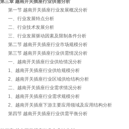
第三章 越南开关插座行业供需分析
第一节 越南开关插座行业发展概况分析
一、行业发展特点分析
二、行业技术发展分析
三、行业发展驱动因素及限制条件分析
第二节 越南开关插座行业市场规模分析
第三节 越南开关插座行业供需情况分析
一、越南开关插座行业供给情况分析
1
、越南开关插座行业供给规模分析
2
、越南开关插座行业区域供给结构分析
二、越南开关插座行业需求情况分析
1
、越南开关插座行业需求规模分析
2
、越南开关插座下游主要应用领域及应用结构分析
第四节 越南开关插座行业供需平衡分析