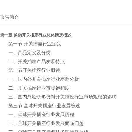
报告简介
第一章 越南开关插座行业总体情况概述
第一节 开关插座行业定义
一、产品定义及分类
二、开关插座产品发展特点
第二节开关插座行业概述
一、国内外开关插座行业差距分析
二、开关插座行业市场饱和度
三、国内外经济形势对开关插座行业市场规模的影响
第三节 全球开关插座行业发展综述
一、全球开关插座行业发展历程
二、全球开关插座行业发展面临问题