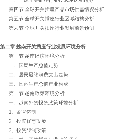
三、全球开关插座行业技术现状及趋势
第四节 全球开关插座产品市场供需情况分析
第五节 全球开关插座行业区域结构分析
第六节 全球开关插座行业发展前景预测
第二章 越南开关插座行业发展环境分析
第一节 越南经济环境分析
一、国民生产总值走势
二、居民最终消费支出走势
三、国内生产总值产业构成
第二节 越南政策环境分析
一、越南外资投资政策环境分析
1
、监管体制
2
、投资优惠政策
3
、投资限制政策