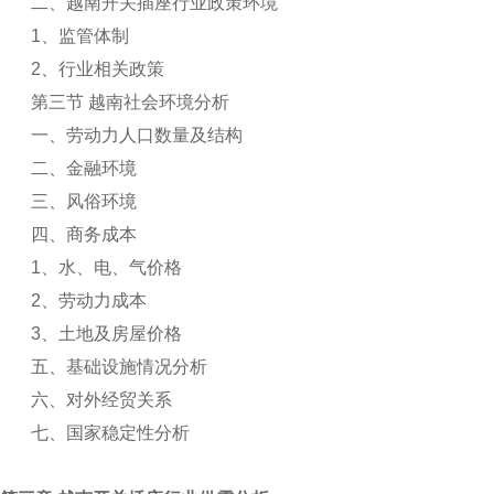
二、越南开关插座行业政策环境
1
、监管体制
2
、行业相关政策
第三节 越南社会环境分析
一、劳动力人口数量及结构
二、金融环境
三、风俗环境
四、商务成本
1
、水、电、气价格
2
、劳动力成本
3
、土地及房屋价格
五、基础设施情况分析
六、对外经贸关系
七、国家稳定性分析