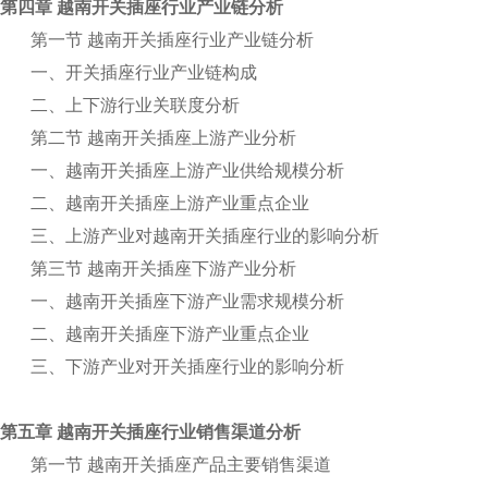
第四章 越南开关插座行业产业链分析
第一节 越南开关插座行业产业链分析
一、开关插座行业产业链构成
二、上下游行业关联度分析
第二节 越南开关插座上游产业分析
一、越南开关插座上游产业供给规模分析
二、越南开关插座上游产业重点企业
三、上游产业对越南开关插座行业的影响分析
第三节 越南开关插座下游产业分析
一、越南开关插座下游产业需求规模分析
二、越南开关插座下游产业重点企业
三、下游产业对开关插座行业的影响分析
第五章 越南开关插座行业销售渠道分析
第一节 越南开关插座产品主要销售渠道