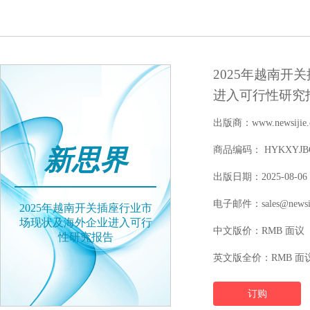
2025年越南开
进入可行性研究
出版商：www.newsijie.
新思界
商品编码： HYKXYJBGW
出版日期：2025-08-06
电子邮件：sales@newsij
2025年越南开关插座行业市
场现状及海外企业进入可行
中文版价：RMB 面议
性研究报告
英文版全价：RMB 面
订购