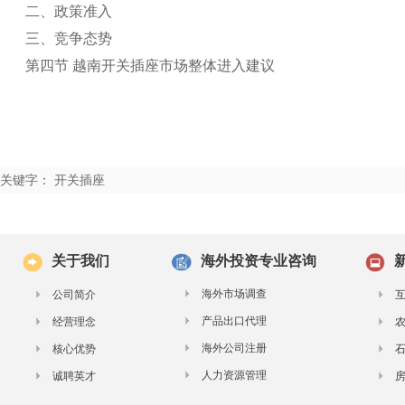
二、政策准入
三、竞争态势
第四节 越南开关插座市场整体进入建议
关键字： 开关插座
关于我们
海外投资专业咨询
海外市场调查
公司简介
产品出口代理
经营理念
海外公司注册
核心优势
人力资源管理
诚聘英才