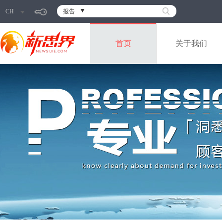
CH
报告
首页
关于我们