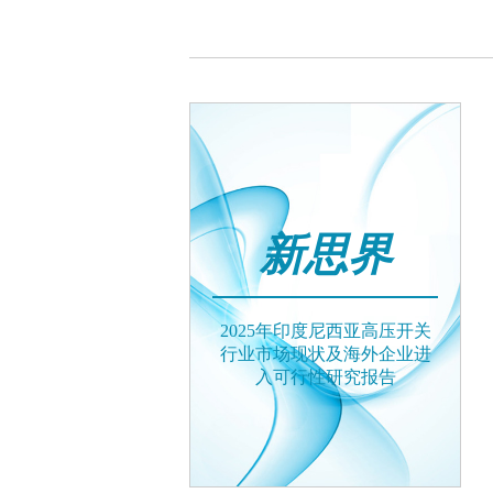
新思界
2025年印度尼西亚高压开关
行业市场现状及海外企业进
入可行性研究报告