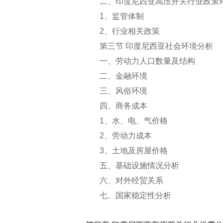
二、印度尼西亚高压开关行业政策
1
、监管体制
2
、行业相关政策
第三节 印度尼西亚社会环境分析
一、劳动力人口数量及结构
二、金融环境
三、风俗环境
四、商务成本
1
、水、电、气价格
2
、劳动力成本
3
、土地及房屋价格
五、基础设施情况分析
六、对外经贸关系
七、国家稳定性分析