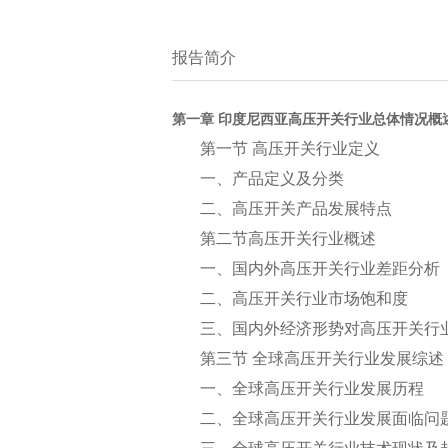
报告简介
第一章 印度尼西亚高压开关行业总体情况概
第一节 高压开关行业定义
一、产品定义及分类
二、高压开关产品发展特点
第二节高压开关行业概述
一、国内外高压开关行业差距分析
二、高压开关行业市场饱和度
三、国内外经济形势对高压开关行
第三节 全球高压开关行业发展综述
一、全球高压开关行业发展历程
二、全球高压开关行业发展面临问