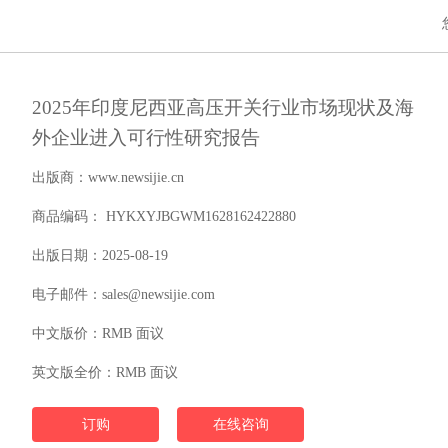
2025年印度尼西亚高压开关行业市场现状及海
外企业进入可行性研究报告
出版商：www.newsijie.cn
商品编码： HYKXYJBGWM1628162422880
出版日期：2025-08-19
电子邮件：sales@newsijie.com
中文版价：RMB 面议
英文版全价：RMB 面议
订购
在线咨询