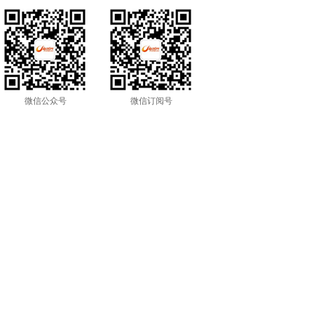
微信公众号
微信订阅号