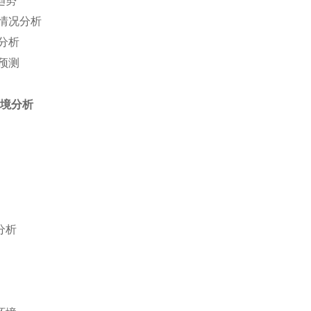
趋势
情况分析
分析
预测
环境分析
分析