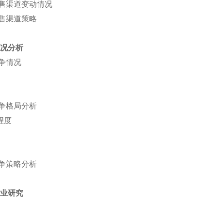
售渠道变动情况
售渠道策略
情况分析
争情况
争格局分析
程度
争策略分析
企业研究