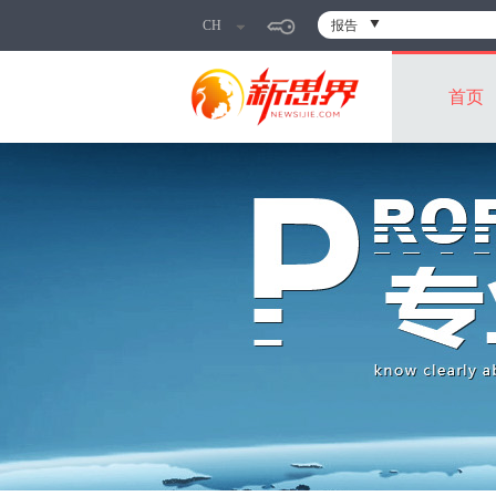
CH
报告
首页