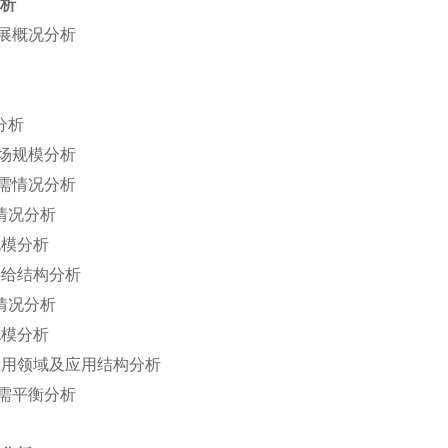
分析
展概况分析
分析
场规模分析
需情况分析
情况分析
规模分析
供给结构分析
情况分析
规模分析
应用领域及应用结构分析
需平衡分析