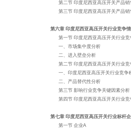
第二节 印度尼西亚高压开关产品销
第三节 印度尼西亚高压开关产品销
第六章 印度尼西亚高压开关行业竞争
第一节 印度尼西亚高压开关行业竞
一、市场集中度分析
二、进入壁垒分析
第二节 印度尼西亚高压开关行业竞
一、印度尼西亚高压开关行业竞争
二、产品替代性分析
第三节 影响行业竞争关键因素分析
第四节 印度尼西亚高压开关行业竞
第七章 印度尼西亚高压开关行业标杆
第一节 企业A