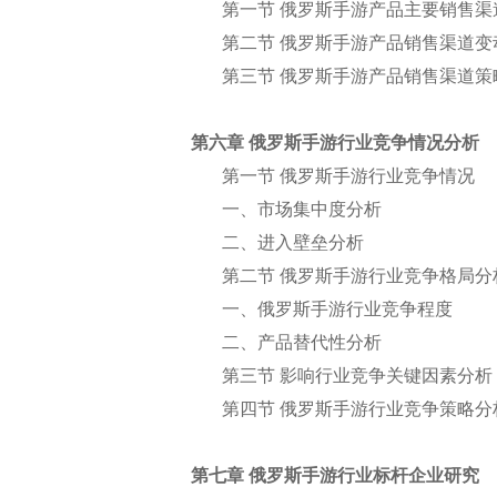
第一节 俄罗斯手游产品主要销售渠
第二节 俄罗斯手游产品销售渠道变
第三节 俄罗斯手游产品销售渠道策
第六章 俄罗斯手游行业竞争情况分析
第一节 俄罗斯手游行业竞争情况
一、市场集中度分析
二、进入壁垒分析
第二节 俄罗斯手游行业竞争格局分
一、俄罗斯手游行业竞争程度
二、产品替代性分析
第三节 影响行业竞争关键因素分析
第四节 俄罗斯手游行业竞争策略分
第七章 俄罗斯手游行业标杆企业研究