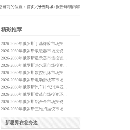
您当前的位置：
首页
>
报告商城
>报告详细内容
精彩推荐
2026-2030年俄罗斯丁基橡胶市场投...
2026-2030年俄罗斯取暖器市场投资...
2026-2030年俄罗斯显示器市场投资...
2026-2030年俄罗斯热水器市场投资...
2026-2030年俄罗斯数控机床市场投...
2026-2030年俄罗斯电动滑板车市场...
2026-2030年俄罗斯汽车排气消声器...
2026-2030年俄罗斯黄芪市场投资环...
2026-2030年俄罗斯铝合金市场投资...
2026-2030年俄罗斯三维扫描仪市场...
新思界在您身边