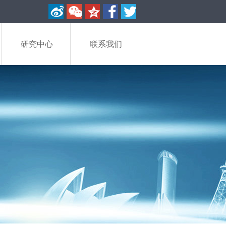
研究中心
联系我们