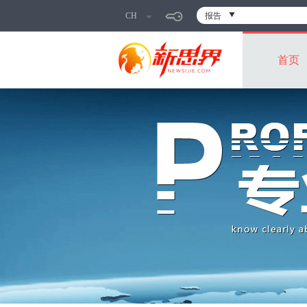
CH
报告
首页