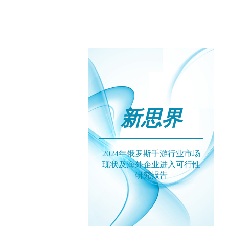
新思界
2024年俄罗斯手游行业市场
现状及海外企业进入可行性
研究报告