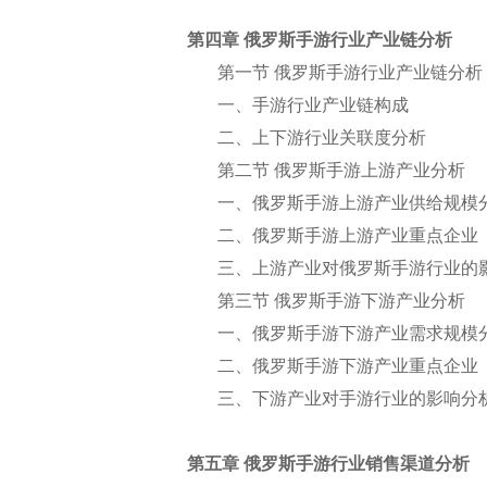
第四章 俄罗斯手游行业产业链分析
第一节 俄罗斯手游行业产业链分析
一、手游行业产业链构成
二、上下游行业关联度分析
第二节 俄罗斯手游上游产业分析
一、俄罗斯手游上游产业供给规模
二、俄罗斯手游上游产业重点企业
三、上游产业对俄罗斯手游行业的
第三节 俄罗斯手游下游产业分析
一、俄罗斯手游下游产业需求规模
二、俄罗斯手游下游产业重点企业
三、下游产业对手游行业的影响分
第五章 俄罗斯手游行业销售渠道分析