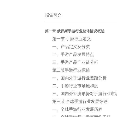
报告简介
第一章 俄罗斯手游行业总体情况概述
第一节 手游行业定义
一、产品定义及分类
二、手游产品发展特点
三、手游产品产业链分析
第二节手游行业概述
一、国内外手游行业差距分析
二、手游行业市场饱和度
三、国内外经济形势对手游行业市
第三节 全球手游行业发展综述
一、全球手游行业发展历程