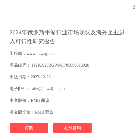
2024年俄罗斯手游行业市场现状及海外企业进
入可行性研究报告
出版商：www.newsijie.cn
商品编码： HYKXYJBGWM1705090316928
出版日期：2023-12-26
电子邮件：sales@newsijie.com
中文版价：RMB 面议
英文版全价：RMB 面议
订购
在线咨询