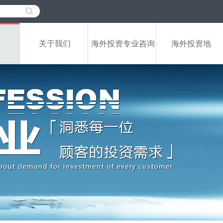
关于我们
海外投资专业咨询
海外投资地