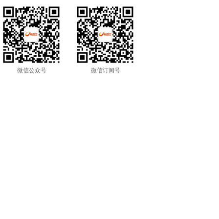
微信公众号
微信订阅号