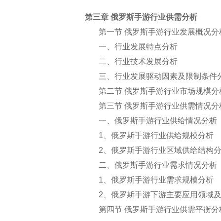
第三章 俄罗斯手游行业供需分析
第一节 俄罗斯手游行业发展概况分
一、行业发展特点分析
二、行业技术发展分析
三、行业发展驱动因素及限制条件
第二节 俄罗斯手游行业市场规模分
第三节 俄罗斯手游行业供需情况分
一、俄罗斯手游行业供给情况分析
1
、俄罗斯手游行业供给规模分析
2
、俄罗斯手游行业区域供给结构
二、俄罗斯手游行业需求情况分析
1
、俄罗斯手游行业需求规模分析
2
、俄罗斯手游下游主要应用领域
第四节 俄罗斯手游行业供需平衡分