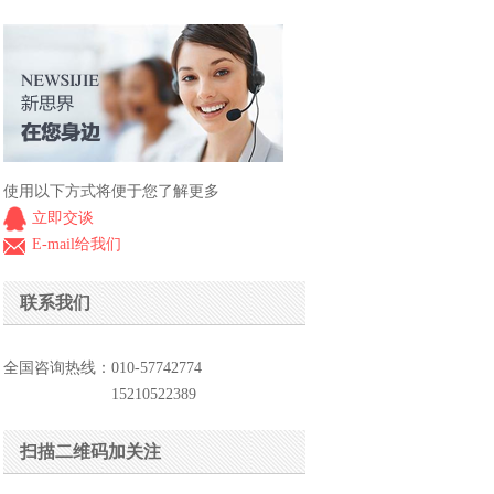
使用以下方式将便于您了解更多
立即交谈
E-mail给我们
联系我们
全国咨询热线：010-57742774
15210522389
扫描二维码加关注