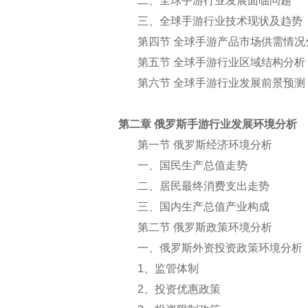
二、全球手游行业发展面临问题
三、全球手游行业技术现状及趋势
第四节 全球手游产品市场供需情况
第五节 全球手游行业区域结构分析
第六节 全球手游行业发展前景预测
第二章 俄罗斯手游行业发展环境分析
第一节 俄罗斯经济环境分析
一、国民生产总值走势
二、居民最终消费支出走势
三、国内生产总值产业构成
第二节 俄罗斯政策环境分析
一、俄罗斯外资投资政策环境分析
1
、监管体制
2
、投资优惠政策