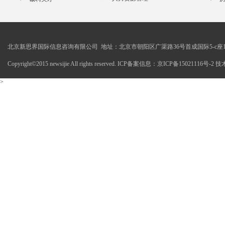
北京新思界国际信息咨询有限公司 地址：北京市朝阳区广渠路36号首成国际5-c座1
Copyright©2015 newsijie All rights reserved. ICP备案信息：京ICP备15021116号-
>