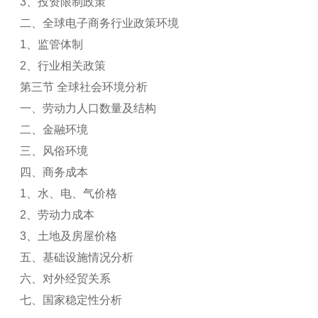
3
、投资限制政策
二、全球电子商务行业政策环境
1
、监管体制
2
、行业相关政策
第三节 全球社会环境分析
一、劳动力人口数量及结构
二、金融环境
三、风俗环境
四、商务成本
1
、水、电、气价格
2
、劳动力成本
3
、土地及房屋价格
五、基础设施情况分析
六、对外经贸关系
七、国家稳定性分析