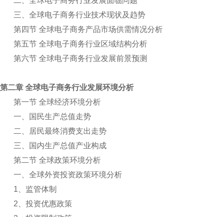
二、全球电子商务行业发展面临问题
三、全球电子商务行业技术现状及趋势
第四节 全球电子商务产品市场供需情况分析
第五节 全球电子商务行业区域结构分析
第六节 全球电子商务行业发展前景预测
第二章 全球电子商务行业发展环境分析
第一节 全球经济环境分析
一、国民生产总值走势
二、居民最终消费支出走势
三、国内生产总值产业构成
第二节 全球政策环境分析
一、全球外资投资政策环境分析
1
、监管体制
2
、投资优惠政策