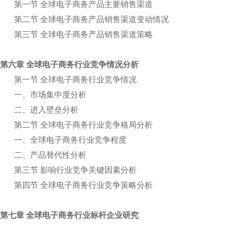
第一节 全球电子商务产品主要销售渠道
第二节 全球电子商务产品销售渠道变动情况
第三节 全球电子商务产品销售渠道策略
第六章 全球电子商务行业竞争情况分析
第一节 全球电子商务行业竞争情况
一、市场集中度分析
二、进入壁垒分析
第二节 全球电子商务行业竞争格局分析
一、全球电子商务行业竞争程度
二、产品替代性分析
第三节 影响行业竞争关键因素分析
第四节 全球电子商务行业竞争策略分析
第七章 全球电子商务行业标杆企业研究