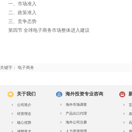
一、市场准入
二、政策准入
三、竞争态势
第四节 全球电子商务市场整体进入建议
关键字： 电子商务
关于我们
海外投资专业咨询
海外市场调查
公司简介
产品出口代理
经营理念
海外公司注册
核心优势
人力资源管理
诚聘英才