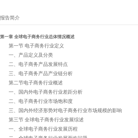
报告简介
第一章 全球电子商务行业总体情况概述
第一节 电子商务行业定义
一、产品定义及分类
二、电子商务产品发展特点
三、电子商务产品产业链分析
第二节电子商务行业概述
一、国内外电子商务行业差距分析
二、电子商务行业市场饱和度
三、国内外经济形势对电子商务行业市场规模的影响
第三节 全球电子商务行业发展综述
一、全球电子商务行业发展历程