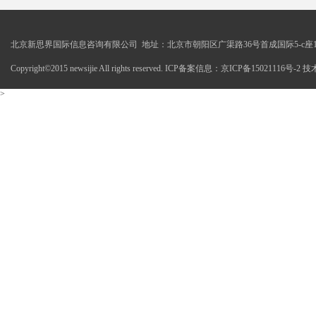
北京新思界国际信息咨询有限公司 地址：北京市朝阳区广渠路36号首成国际5-c座1
Copyright©2015 newsijie All rights reserved. ICP备案信息：京ICP备15021116号-
>