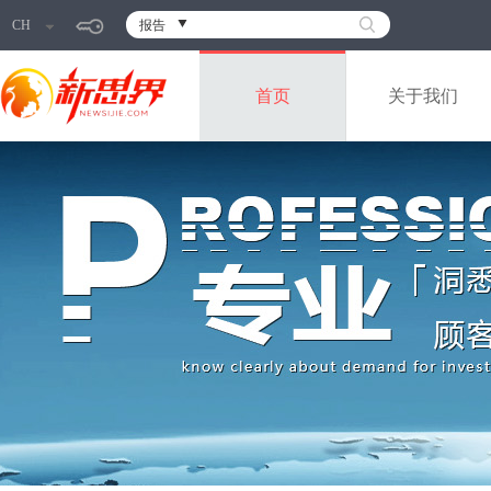
CH
报告
首页
关于我们