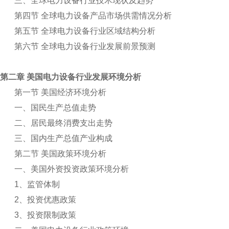
三、全球电力设备行业技术现状及趋势
第四节 全球电力设备产品市场供需情况分析
第五节 全球电力设备行业区域结构分析
第六节 全球电力设备行业发展前景预测
第二章 美国电力设备行业发展环境分析
第一节 美国经济环境分析
一、国民生产总值走势
二、居民最终消费支出走势
三、国内生产总值产业构成
第二节 美国政策环境分析
一、美国外资投资政策环境分析
1
、监管体制
2
、投资优惠政策
3
、投资限制政策