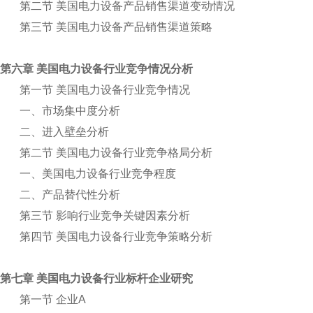
第二节 美国电力设备产品销售渠道变动情况
第三节 美国电力设备产品销售渠道策略
第六章 美国电力设备行业竞争情况分析
第一节 美国电力设备行业竞争情况
一、市场集中度分析
二、进入壁垒分析
第二节 美国电力设备行业竞争格局分析
一、美国电力设备行业竞争程度
二、产品替代性分析
第三节 影响行业竞争关键因素分析
第四节 美国电力设备行业竞争策略分析
第七章 美国电力设备行业标杆企业研究
第一节 企业A