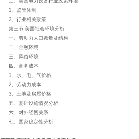
二、美国电力设备行业政策环境
1
、监管体制
2
、行业相关政策
第三节 美国社会环境分析
一、劳动力人口数量及结构
二、金融环境
三、风俗环境
四、商务成本
1
、水、电、气价格
2
、劳动力成本
3
、土地及房屋价格
五、基础设施情况分析
六、对外经贸关系
七、国家稳定性分析