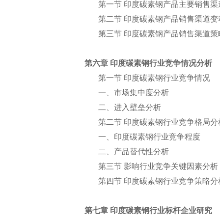
第一节 印度碳素钢产品主要销售渠
第二节 印度碳素钢产品销售渠道变
第三节 印度碳素钢产品销售渠道策
第六章 印度碳素钢行业竞争情况分析
第一节 印度碳素钢行业竞争情况
一、市场集中度分析
二、进入壁垒分析
第二节 印度碳素钢行业竞争格局分
一、印度碳素钢行业竞争程度
二、产品替代性分析
第三节 影响行业竞争关键因素分析
第四节 印度碳素钢行业竞争策略分
第七章 印度碳素钢行业标杆企业研究