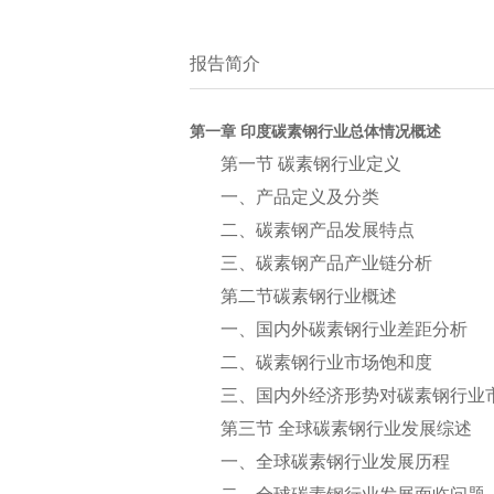
报告简介
第一章 印度碳素钢行业总体情况概述
第一节 碳素钢行业定义
一、产品定义及分类
二、碳素钢产品发展特点
三、碳素钢产品产业链分析
第二节碳素钢行业概述
一、国内外碳素钢行业差距分析
二、碳素钢行业市场饱和度
三、国内外经济形势对碳素钢行业
第三节 全球碳素钢行业发展综述
一、全球碳素钢行业发展历程