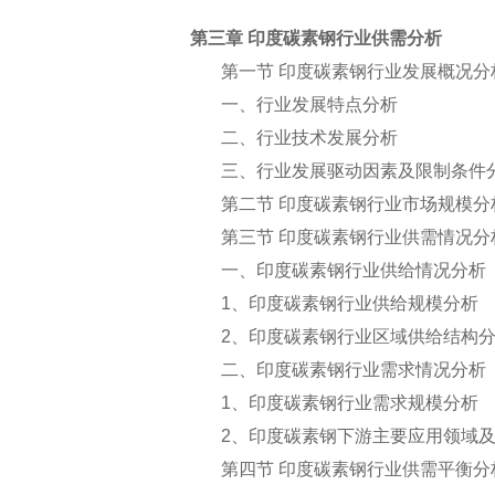
第三章 印度碳素钢行业供需分析
第一节 印度碳素钢行业发展概况分
一、行业发展特点分析
二、行业技术发展分析
三、行业发展驱动因素及限制条件
第二节 印度碳素钢行业市场规模分
第三节 印度碳素钢行业供需情况分
一、印度碳素钢行业供给情况分析
1
、印度碳素钢行业供给规模分析
2
、印度碳素钢行业区域供给结构
二、印度碳素钢行业需求情况分析
1
、印度碳素钢行业需求规模分析
2
、印度碳素钢下游主要应用领域
第四节 印度碳素钢行业供需平衡分