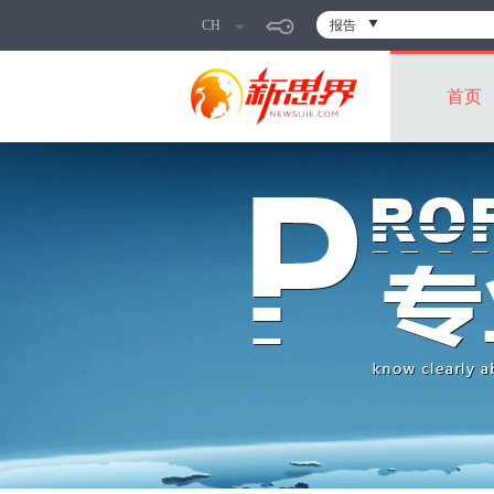
CH
报告
首页