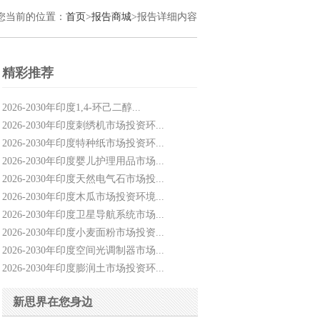
您当前的位置：
首页
>
报告商城
>报告详细内容
精彩推荐
2026-2030年印度1,4-环己二醇...
2026-2030年印度刺绣机市场投资环...
2026-2030年印度特种纸市场投资环...
2026-2030年印度婴儿护理用品市场...
2026-2030年印度天然电气石市场投...
2026-2030年印度木瓜市场投资环境...
2026-2030年印度卫星导航系统市场...
2026-2030年印度小麦面粉市场投资...
2026-2030年印度空间光调制器市场...
2026-2030年印度膨润土市场投资环...
新思界在您身边