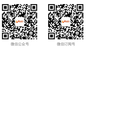
微信公众号
微信订阅号