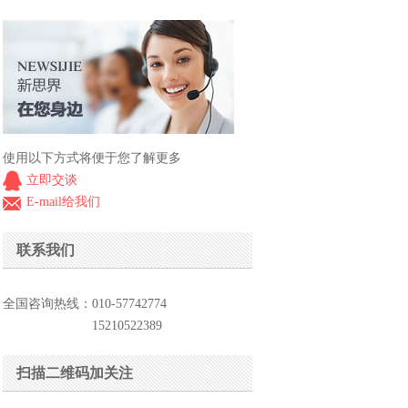
使用以下方式将便于您了解更多
立即交谈
E-mail给我们
联系我们
全国咨询热线：010-57742774
15210522389
扫描二维码加关注