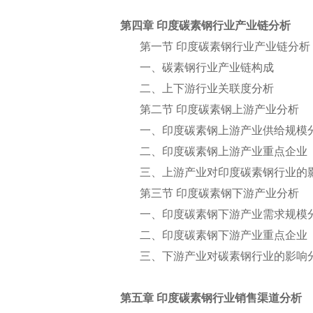
第四章 印度碳素钢行业产业链分析
第一节 印度碳素钢行业产业链分析
一、碳素钢行业产业链构成
二、上下游行业关联度分析
第二节 印度碳素钢上游产业分析
一、印度碳素钢上游产业供给规模
二、印度碳素钢上游产业重点企业
三、上游产业对印度碳素钢行业的
第三节 印度碳素钢下游产业分析
一、印度碳素钢下游产业需求规模
二、印度碳素钢下游产业重点企业
三、下游产业对碳素钢行业的影响
第五章 印度碳素钢行业销售渠道分析