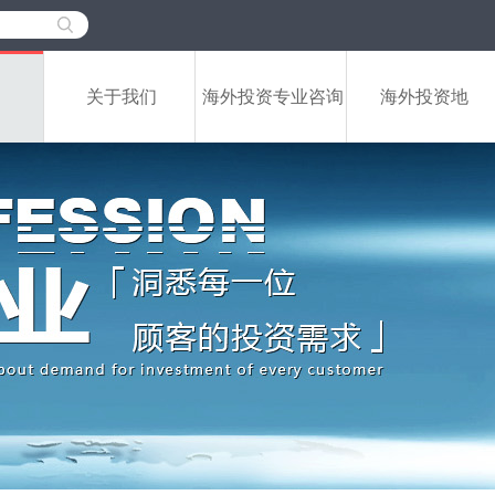
关于我们
海外投资专业咨询
海外投资地