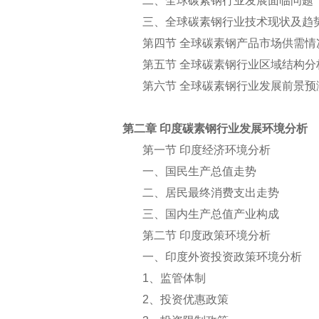
二、全球碳素钢行业发展面临问题
三、全球碳素钢行业技术现状及趋
第四节 全球碳素钢产品市场供需情
第五节 全球碳素钢行业区域结构分
第六节 全球碳素钢行业发展前景预
第二章 印度碳素钢行业发展环境分析
第一节 印度经济环境分析
一、国民生产总值走势
二、居民最终消费支出走势
三、国内生产总值产业构成
第二节 印度政策环境分析
一、印度外资投资政策环境分析
1
、监管体制
2
、投资优惠政策