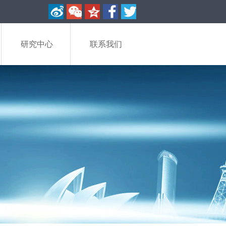
研究中心
联系我们