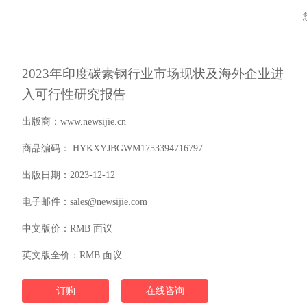
2023年印度碳素钢行业市场现状及海外企业进
入可行性研究报告
出版商：www.newsijie.cn
商品编码： HYKXYJBGWM1753394716797
出版日期：2023-12-12
电子邮件：sales@newsijie.com
中文版价：RMB 面议
英文版全价：RMB 面议
订购
在线咨询