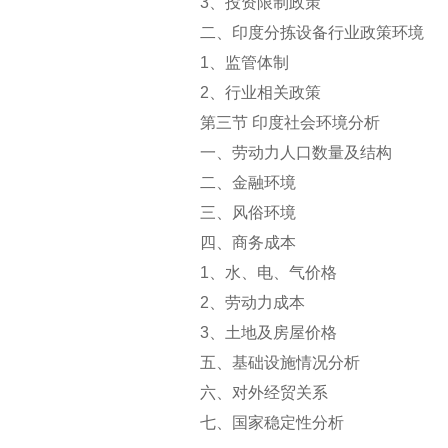
3
、投资限制政策
二、印度分拣设备行业政策环境
1
、监管体制
2
、行业相关政策
第三节 印度社会环境分析
一、劳动力人口数量及结构
二、金融环境
三、风俗环境
四、商务成本
1
、水、电、气价格
2
、劳动力成本
3
、土地及房屋价格
五、基础设施情况分析
六、对外经贸关系
七、国家稳定性分析