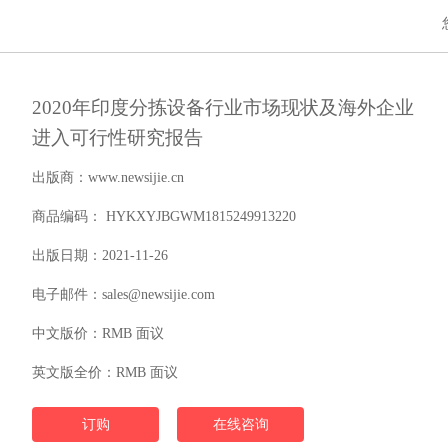
2020年印度分拣设备行业市场现状及海外企业
进入可行性研究报告
出版商：www.newsijie.cn
商品编码： HYKXYJBGWM1815249913220
出版日期：2021-11-26
电子邮件：sales@newsijie.com
中文版价：RMB 面议
英文版全价：RMB 面议
订购
在线咨询