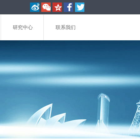
研究中心
联系我们