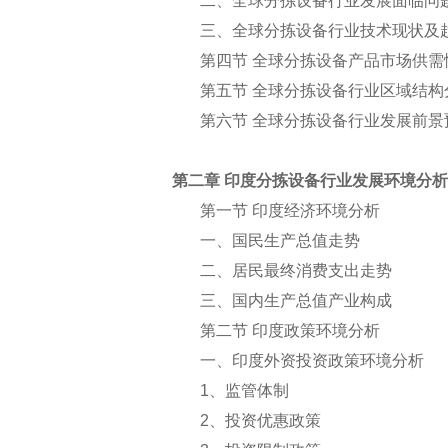
二、全球分拣设备行业发展面临问
三、全球分拣设备行业技术现状及
第四节 全球分拣设备产品市场供需
第五节 全球分拣设备行业区域结构
第六节 全球分拣设备行业发展前景
第二章 印度分拣设备行业发展环境分析
第一节 印度经济环境分析
一、国民生产总值走势
二、居民最终消费支出走势
三、国内生产总值产业构成
第二节 印度政策环境分析
一、印度外资投资政策环境分析
1
、监管体制
2
、投资优惠政策