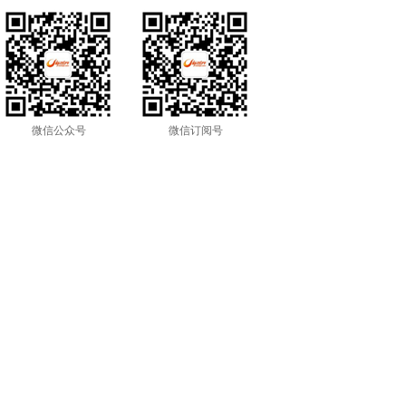
微信公众号
微信订阅号