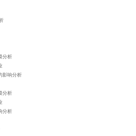
析
模分析
业
的影响分析
模分析
业
响分析