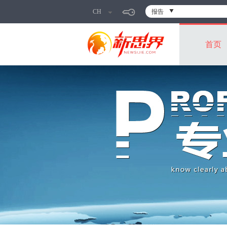
CH
报告
首页