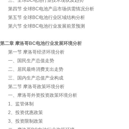
三、全球BC电池行业技术现状及趋势
第四节 全球BC电池产品市场供需情况分析
第五节 全球BC电池行业区域结构分析
第六节 全球BC电池行业发展前景预测
第二章 摩洛哥BC电池行业发展环境分析
第一节 摩洛哥经济环境分析
一、国民生产总值走势
二、居民最终消费支出走势
三、国内生产总值产业构成
第二节 摩洛哥政策环境分析
一、摩洛哥外资投资政策环境分析
1
、监管体制
2
、投资优惠政策
3
、投资限制政策