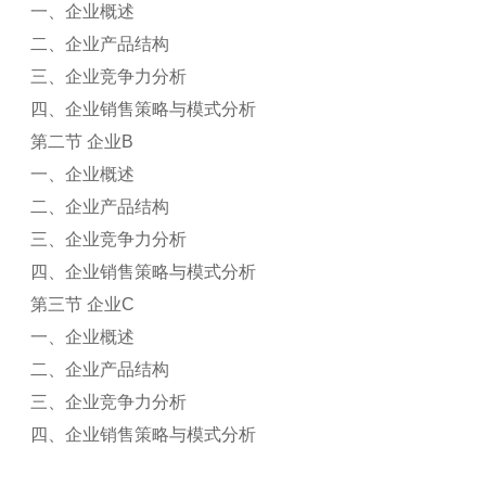
一、企业概述
二、企业产品结构
三、企业竞争力分析
四、企业销售策略与模式分析
第二节 企业B
一、企业概述
二、企业产品结构
三、企业竞争力分析
四、企业销售策略与模式分析
第三节 企业C
一、企业概述
二、企业产品结构
三、企业竞争力分析
四、企业销售策略与模式分析