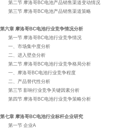
第二节 摩洛哥BC电池产品销售渠道变动情况
第三节 摩洛哥BC电池产品销售渠道策略
第六章 摩洛哥BC电池行业竞争情况分析
第一节 摩洛哥BC电池行业竞争情况
一、市场集中度分析
二、进入壁垒分析
第二节 摩洛哥BC电池行业竞争格局分析
一、摩洛哥BC电池行业竞争程度
二、产品替代性分析
第三节 影响行业竞争关键因素分析
第四节 摩洛哥BC电池行业竞争策略分析
第七章 摩洛哥BC电池行业标杆企业研究
第一节 企业A