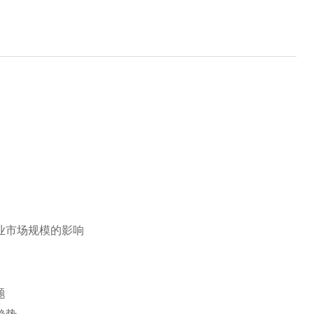
业市场规模的影响
题