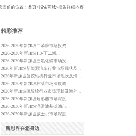
您当前的位置：
首页
>
报告商城
>报告详细内容
精彩推荐
2026-2030年新加坡二苯胺市场投资...
2026-2030年新加坡1,3-丁二烯...
2026-2030年新加坡三氯化磷市场投...
2026年新加坡新能源汽车行业市场现状及...
2026年新加坡旋挖钻机行业市场现状及海...
2026-2030年新加坡榨菜市场深度调...
2026年新加坡硫酸镍行业市场现状及海外...
2026-2030年新加坡矫形器市场深度...
2026-2030年新加坡润滑油基础油市...
2026-2030年新加坡威士忌市场深度...
新思界在您身边