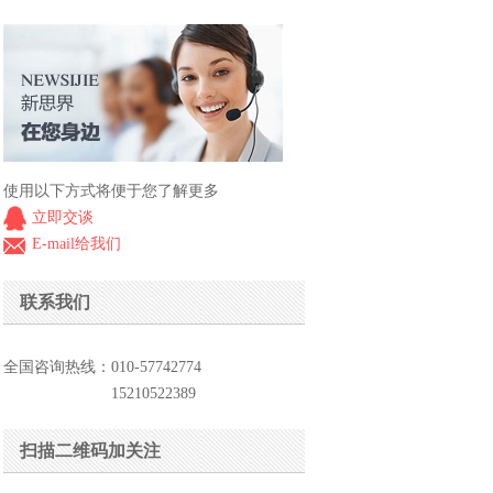
使用以下方式将便于您了解更多
立即交谈
E-mail给我们
联系我们
全国咨询热线：010-57742774
15210522389
扫描二维码加关注