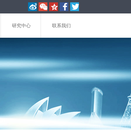
研究中心
联系我们