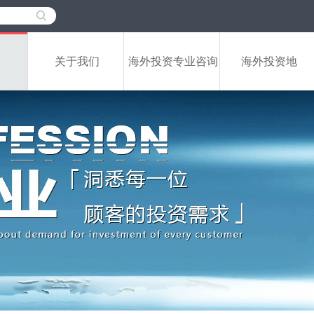
关于我们
海外投资专业咨询
海外投资地