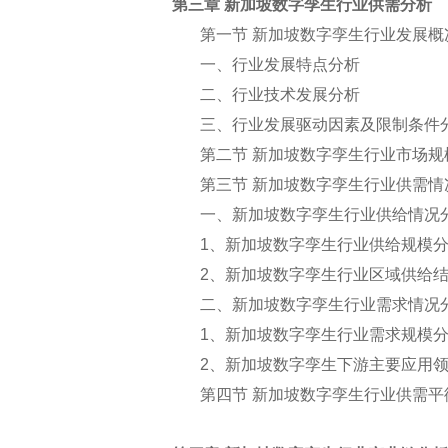
第三章 新加坡数字孪生行业供需分析
第一节 新加坡数字孪生行业发展概
一、行业发展特点分析
二、行业技术发展分析
三、行业发展驱动因素及限制条件
第二节 新加坡数字孪生行业市场规
第三节 新加坡数字孪生行业供需情
一、新加坡数字孪生行业供给情况
1
、新加坡数字孪生行业供给规模
2
、新加坡数字孪生行业区域供给
二、新加坡数字孪生行业需求情况
1
、新加坡数字孪生行业需求规模
2
、新加坡数字孪生下游主要应用
第四节 新加坡数字孪生行业供需平