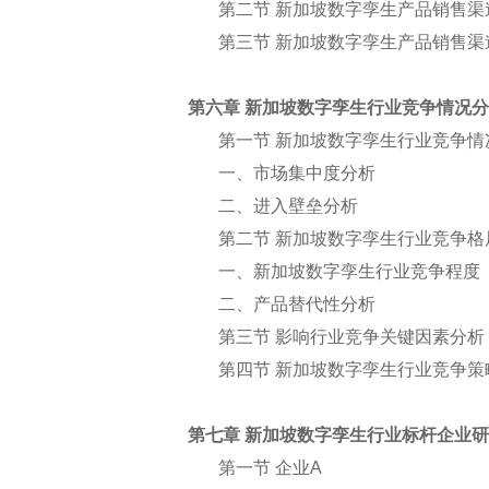
第二节 新加坡数字孪生产品销售渠
第三节 新加坡数字孪生产品销售渠
第六章 新加坡数字孪生行业竞争情况
第一节 新加坡数字孪生行业竞争情
一、市场集中度分析
二、进入壁垒分析
第二节 新加坡数字孪生行业竞争格
一、新加坡数字孪生行业竞争程度
二、产品替代性分析
第三节 影响行业竞争关键因素分析
第四节 新加坡数字孪生行业竞争策
第七章 新加坡数字孪生行业标杆企业
第一节 企业A