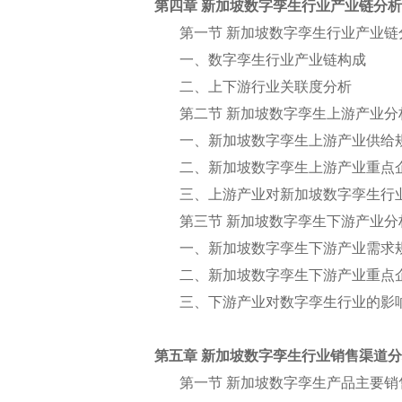
第四章 新加坡数字孪生行业产业链分析
第一节 新加坡数字孪生行业产业链
一、数字孪生行业产业链构成
二、上下游行业关联度分析
第二节 新加坡数字孪生上游产业分
一、新加坡数字孪生上游产业供给
二、新加坡数字孪生上游产业重点
三、上游产业对新加坡数字孪生行
第三节 新加坡数字孪生下游产业分
一、新加坡数字孪生下游产业需求
二、新加坡数字孪生下游产业重点
三、下游产业对数字孪生行业的影
第五章 新加坡数字孪生行业销售渠道
第一节 新加坡数字孪生产品主要销