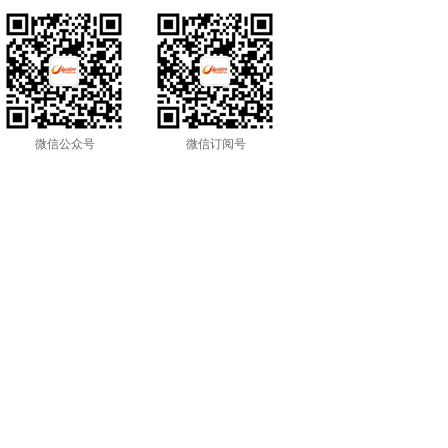
微信公众号
微信订阅号