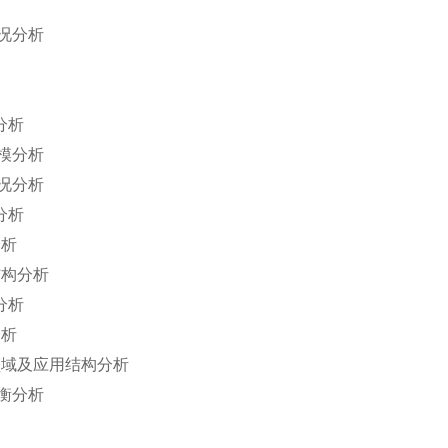
况分析
分析
模分析
况分析
分析
分析
结构分析
分析
分析
领域及应用结构分析
衡分析