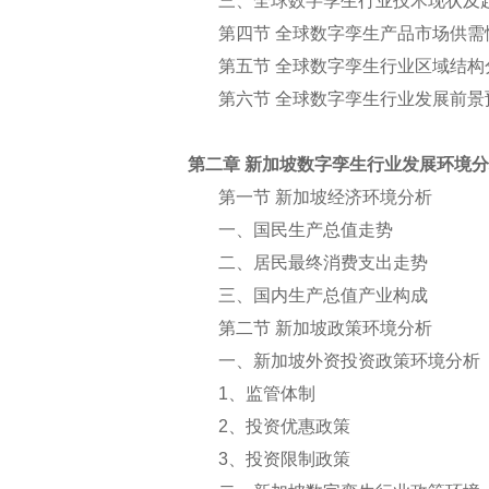
三、全球数字孪生行业技术现状及
第四节 全球数字孪生产品市场供需
第五节 全球数字孪生行业区域结构
第六节 全球数字孪生行业发展前景
第二章 新加坡数字孪生行业发展环境
第一节 新加坡经济环境分析
一、国民生产总值走势
二、居民最终消费支出走势
三、国内生产总值产业构成
第二节 新加坡政策环境分析
一、新加坡外资投资政策环境分析
1
、监管体制
2
、投资优惠政策
3
、投资限制政策