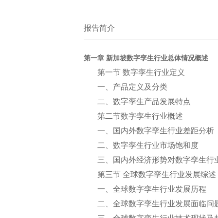
报告简介
第一章 新加坡数字孪生行业总体情况概述
第一节 数字孪生行业定义
一、产品定义及分类
二、数字孪生产品发展特点
第二节数字孪生行业概述
一、国内外数字孪生行业差距分析
二、数字孪生行业市场饱和度
三、国内外经济形势对数字孪生行
第三节 全球数字孪生行业发展综述
一、全球数字孪生行业发展历程
二、全球数字孪生行业发展面临问