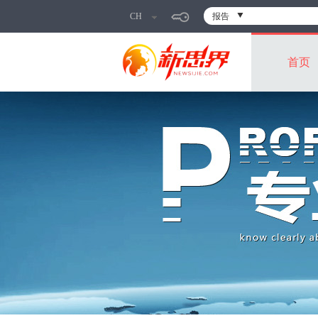
CH
报告
首页