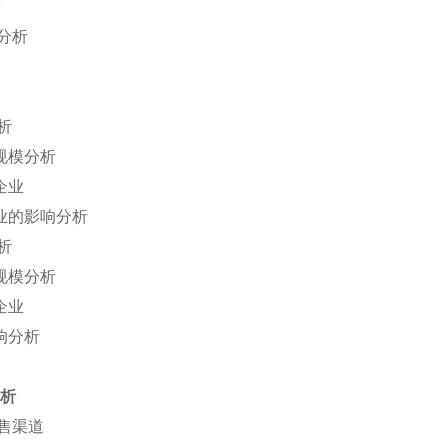
分析
析
规模分析
企业
业的影响分析
析
规模分析
企业
响分析
分析
售渠道