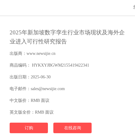
2025年新加坡数字孪生行业市场现状及海外企
业进入可行性研究报告
出版商：www.newsijie.cn
商品编码： HYKXYJBGWM2155419422341
出版日期：2025-06-30
电子邮件：sales@newsijie.com
中文版价：RMB 面议
英文版全价：RMB 面议
订购
在线咨询