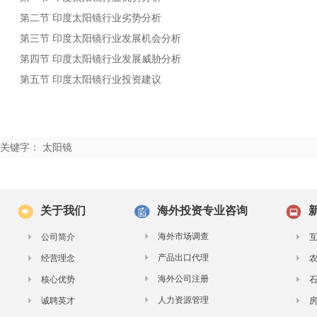
第二节
行业劣势分析
印度太阳镜
第三节
行业发展机会分析
印度太阳镜
第四节
行业发展威胁分析
印度太阳镜
第五节
行业投资建议
印度太阳镜
关键字： 太阳镜
关于我们
海外投资专业咨询
海外市场调查
公司简介
产品出口代理
经营理念
海外公司注册
核心优势
人力资源管理
诚聘英才