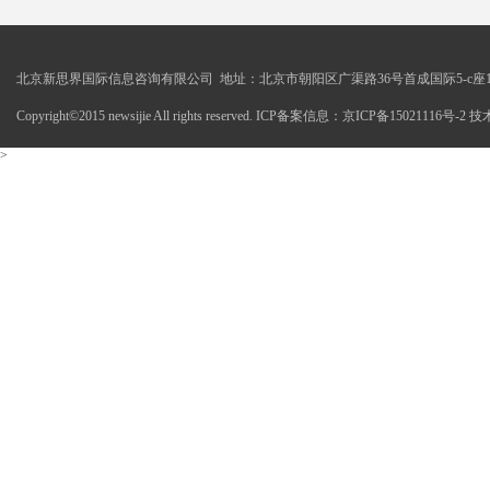
北京新思界国际信息咨询有限公司 地址：北京市朝阳区广渠路36号首成国际5-c座1
Copyright©2015 newsijie All rights reserved. ICP备案信息：京ICP备15021116号-
>