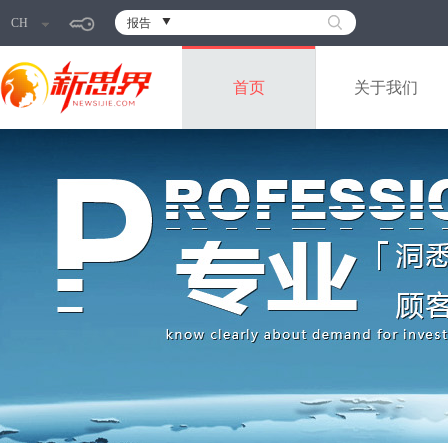
CH
报告
首页
关于我们