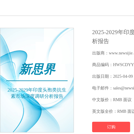
2025-202
析报告
出版商：www.newsijie.
新思界
商品编码：HWSCDYYFY1
出版日期：2025-04-09
电子邮件：sales@newsij
2025-2029年印度头孢类抗生
素市场深度调研分析报告
中文版价：RMB 面议
英文版全价：RMB 面
订购