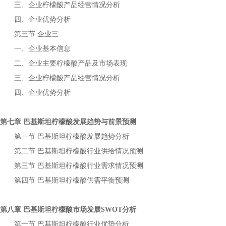
三、企业
产品经营情况分析
柠檬酸
四、企业优势分析
第三节
企业三
一、企业基本信息
二、企业主要
产品及市场表现
柠檬酸
三、企业
产品经营情况分析
柠檬酸
四、企业优势分析
第七章
发展趋势与前景预测
巴基斯坦柠檬酸
第一节
发展趋势分析
巴基斯坦柠檬酸
第二节
行业供给情况预测
巴基斯坦柠檬酸
第三节
行业需求情况预测
巴基斯坦柠檬酸
第四节
供需平衡预测
巴基斯坦柠檬酸
第八章
市场发展
分析
巴基斯坦柠檬酸
SWOT
第一节
行业优势分析
巴基斯坦柠檬酸