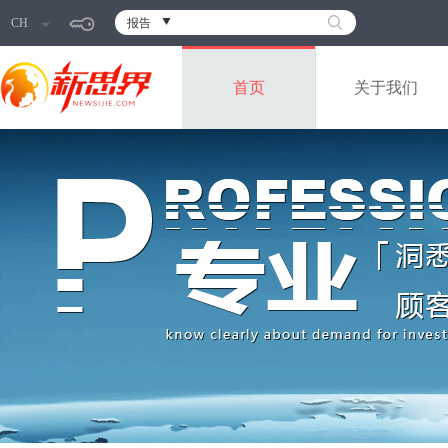
CH
报告
首页
关于我们