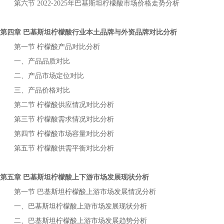
第六节
年
市场价格走势分析
2022-2025
巴基斯坦柠檬酸
第四章
行业本土品牌与外资品牌对比分析
巴基斯坦柠檬酸
第一节
产品对比分析
柠檬酸
一、产品品质对比
二、产品市场定位对比
三、产品价格对比
第二节
供应情况对比分析
柠檬酸
第三节
需求情况对比分析
柠檬酸
第四节
市场容量对比分析
柠檬酸
第五节
供需平衡对比分析
柠檬酸
第五章
上下游市场发展现状分析
巴基斯坦柠檬酸
第一节
上游市场发展情况分析
巴基斯坦柠檬酸
一、
上游市场发展现状分析
巴基斯坦柠檬酸
二、
上游市场发展趋势分析
巴基斯坦柠檬酸