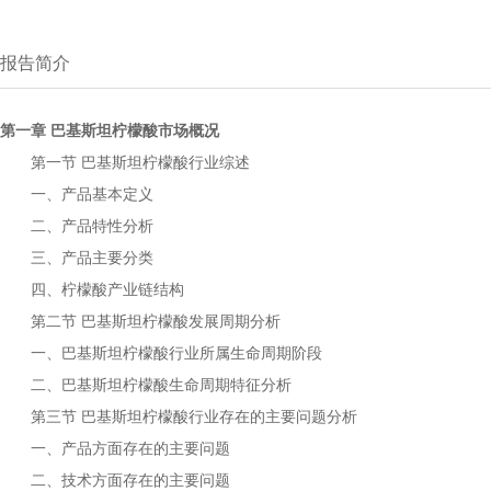
报告简介
第一章
市场概况
巴基斯坦柠檬酸
第一节
行业综述
巴基斯坦柠檬酸
一、产品基本定义
二、产品特性分析
三、产品主要分类
四、
产业链结构
柠檬酸
第二节
发展周期分析
巴基斯坦柠檬酸
一、
行业所属生命周期阶段
巴基斯坦柠檬酸
二、
生命周期特征分析
巴基斯坦柠檬酸
第三节
行业存在的主要问题分析
巴基斯坦柠檬酸
一、产品方面存在的主要问题
二、技术方面存在的主要问题