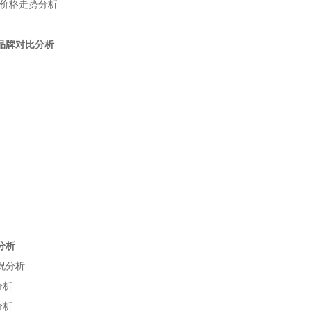
价格走势分析
品牌对比分析
分析
况分析
分析
分析