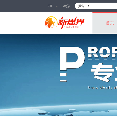
CH
报告
首页