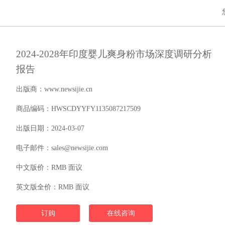
2024-2028年印度婴儿爽身粉市场深度调研分析
报告
出版商：www.newsijie.cn
商品编码：HWSCDYYFY1135087217509
出版日期：2024-03-07
电子邮件：sales@newsijie.com
中文版价：RMB 面议
英文版全价：RMB 面议
订购
在线咨询