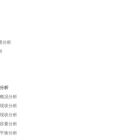
境分析
析
分析
概况分析
现状分析
现状分析
容量分析
平衡分析