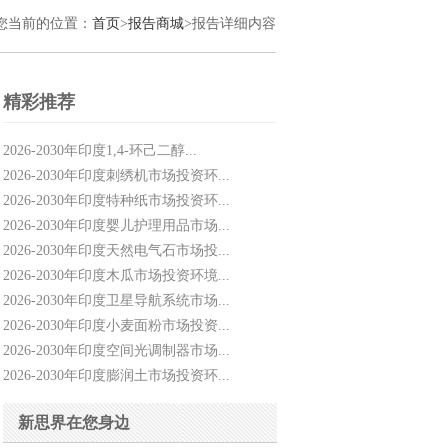
您当前的位置：
首页
>
报告商城
>报告详细内容
精彩推荐
2026-2030年印度1,4-环己二醇...
2026-2030年印度刺绣机市场投资环...
2026-2030年印度特种纸市场投资环...
2026-2030年印度婴儿护理用品市场...
2026-2030年印度天然电气石市场投...
2026-2030年印度木瓜市场投资环境...
2026-2030年印度卫星导航系统市场...
2026-2030年印度小麦面粉市场投资...
2026-2030年印度空间光调制器市场...
2026-2030年印度膨润土市场投资环...
新思界在您身边