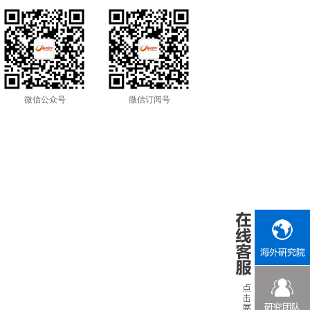
微信公众号
微信订阅号