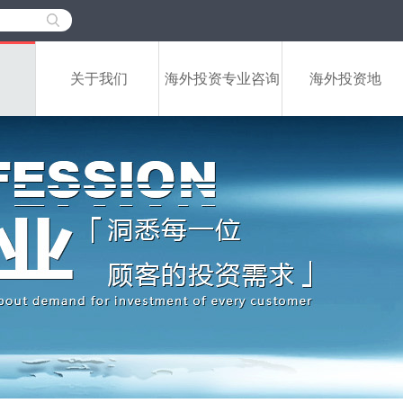
关于我们
海外投资专业咨询
海外投资地