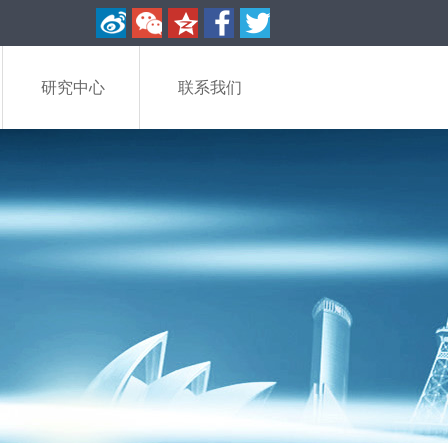
研究中心
联系我们