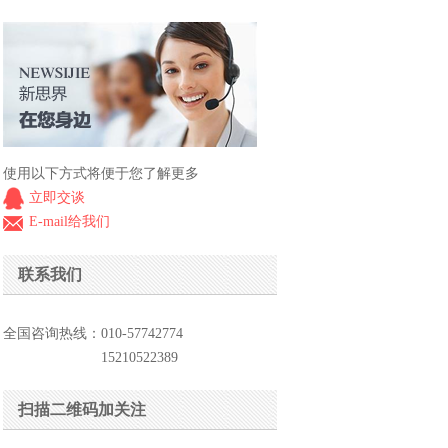
使用以下方式将便于您了解更多
立即交谈
E-mail给我们
联系我们
全国咨询热线：010-57742774
15210522389
扫描二维码加关注