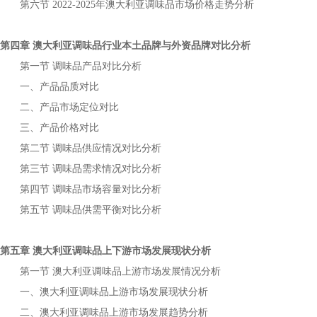
第六节
年
市场价格走势分析
2022-2025
澳大利亚调味品
第四章
行业本土品牌与外资品牌对比分析
澳大利亚调味品
第一节
产品对比分析
调味品
一、产品品质对比
二、产品市场定位对比
三、产品价格对比
第二节
供应情况对比分析
调味品
第三节
需求情况对比分析
调味品
第四节
市场容量对比分析
调味品
第五节
供需平衡对比分析
调味品
第五章
上下游市场发展现状分析
澳大利亚调味品
第一节
上游市场发展情况分析
澳大利亚调味品
一、
上游市场发展现状分析
澳大利亚调味品
二、
上游市场发展趋势分析
澳大利亚调味品