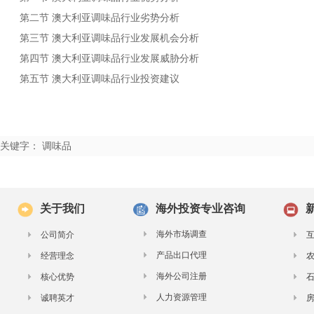
第二节
行业劣势分析
澳大利亚调味品
第三节
行业发展机会分析
澳大利亚调味品
第四节
行业发展威胁分析
澳大利亚调味品
第五节
行业投资建议
澳大利亚调味品
关键字： 调味品
关于我们
海外投资专业咨询
海外市场调查
公司简介
产品出口代理
经营理念
海外公司注册
核心优势
人力资源管理
诚聘英才