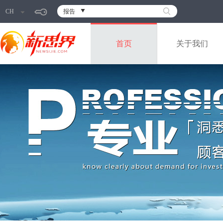
CH
报告
首页
关于我们