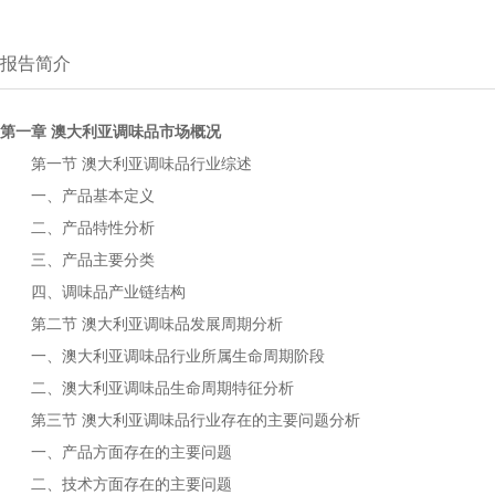
报告简介
第一章
市场概况
澳大利亚调味品
第一节
行业综述
澳大利亚调味品
一、产品基本定义
二、产品特性分析
三、产品主要分类
四、
产业链结构
调味品
第二节
发展周期分析
澳大利亚调味品
一、
行业所属生命周期阶段
澳大利亚调味品
二、
生命周期特征分析
澳大利亚调味品
第三节
行业存在的主要问题分析
澳大利亚调味品
一、产品方面存在的主要问题
二、技术方面存在的主要问题