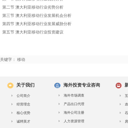
第二节
行业劣势分析
澳大利亚移动
第三节
行业发展机会分析
澳大利亚移动
第四节
行业发展威胁分析
澳大利亚移动
第五节
行业投资建议
澳大利亚移动
关键字： 移动
关于我们
海外投资专业咨询
海外市场调查
公司简介
产品出口代理
经营理念
海外公司注册
核心优势
人力资源管理
诚聘英才