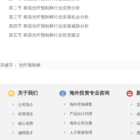
第二节
行业劣势分析
泰国光纤预制棒
第三节
行业发展机会分析
泰国光纤预制棒
第四节
行业发展威胁分析
泰国光纤预制棒
第五节
行业投资建议
泰国光纤预制棒
关键字： 光纤预制棒
关于我们
海外投资专业咨询
海外市场调查
公司简介
产品出口代理
经营理念
海外公司注册
核心优势
人力资源管理
诚聘英才