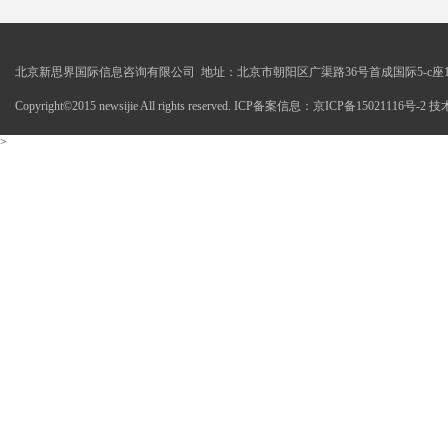
北京新思界国际信息咨询有限公司 地址：北京市朝阳区广渠路36号首成国际5-c座1
Copyright©2015 newsijie All rights reserved. ICP备案信息：京ICP备15021116号-
>