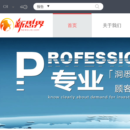
CH
报告
首页
关于我们