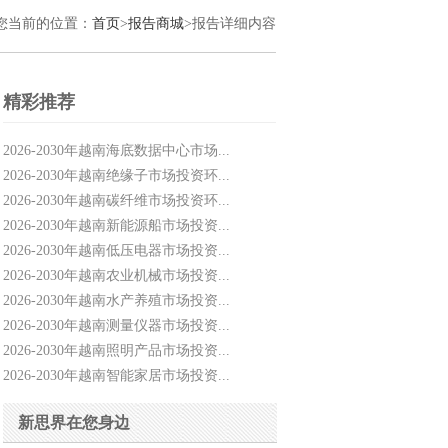
您当前的位置：
首页
>
报告商城
>报告详细内容
精彩推荐
2026-2030年越南海底数据中心市场...
2026-2030年越南绝缘子市场投资环...
2026-2030年越南碳纤维市场投资环...
2026-2030年越南新能源船市场投资...
2026-2030年越南低压电器市场投资...
2026-2030年越南农业机械市场投资...
2026-2030年越南水产养殖市场投资...
2026-2030年越南测量仪器市场投资...
2026-2030年越南照明产品市场投资...
2026-2030年越南智能家居市场投资...
新思界在您身边