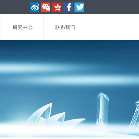
研究中心
联系我们