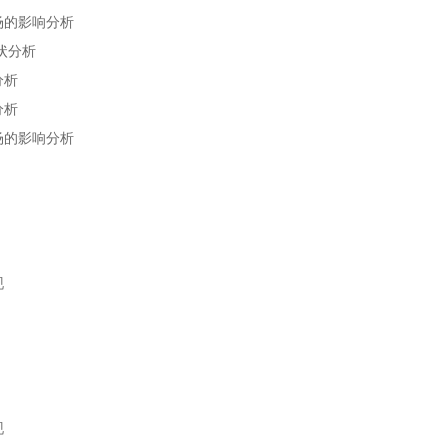
场的影响分析
状分析
分析
分析
场的影响分析
现
现