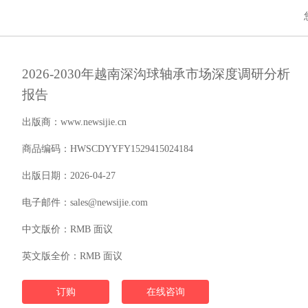
2026-2030年越南深沟球轴承市场深度调研分析
报告
出版商：www.newsijie.cn
商品编码：HWSCDYYFY1529415024184
出版日期：2026-04-27
电子邮件：sales@newsijie.com
中文版价：RMB 面议
英文版全价：RMB 面议
订购
在线咨询