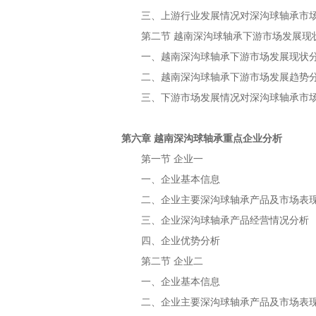
三、上游行业发展情况对
市
深沟球轴承
第二节
下游市场发展现
越南深沟球轴承
一、
下游市场发展现状
越南深沟球轴承
二、
下游市场发展趋势
越南深沟球轴承
三、下游市场发展情况对
市
深沟球轴承
第六章
重点企业分析
越南深沟球轴承
第一节
企业一
一、企业基本信息
二、企业主要
产品及市场表
深沟球轴承
三、企业
产品经营情况分析
深沟球轴承
四、企业优势分析
第二节
企业二
一、企业基本信息
二、企业主要
产品及市场表
深沟球轴承