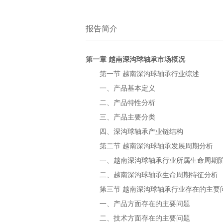
报告简介
第一章
市场概况
越南深沟球轴承
第一节
行业综述
越南深沟球轴承
一、产品基本定义
二、产品特性分析
三、产品主要分类
四、
产业链结构
深沟球轴承
第二节
发展周期分析
越南深沟球轴承
一、
行业所属生命周期
越南深沟球轴承
二、
生命周期特征分析
越南深沟球轴承
第三节
行业存在的主要
越南深沟球轴承
一、产品方面存在的主要问题
二、技术方面存在的主要问题