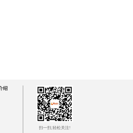
介绍
扫一扫,轻松关注!