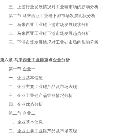
三、上游行业发展情况对
市场的影响分析
工业硅
第二节
下游市场发展现状分析
马来西亚工业硅
一、
下游市场发展现状分析
马来西亚工业硅
二、
下游市场发展趋势分析
马来西亚工业硅
三、下游市场发展情况对
市场的影响分析
工业硅
第六章
重点企业分析
马来西亚工业硅
第一节
企业一
一、企业基本信息
二、企业主要
产品及市场表现
工业硅
三、企业
产品经营情况分析
工业硅
四、企业优势分析
第二节
企业二
一、企业基本信息
二、企业主要
产品及市场表现
工业硅