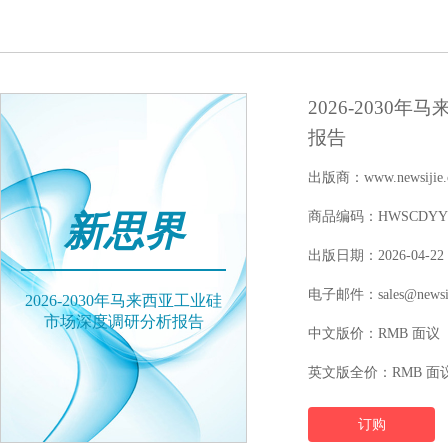
2026-203
报告
出版商：www.newsijie.
新思界
商品编码：HWSCDYYFY1
出版日期：2026-04-22
电子邮件：sales@newsij
2026-2030年马来西亚工业硅
市场深度调研分析报告
中文版价：RMB 面议
英文版全价：RMB 面
订购