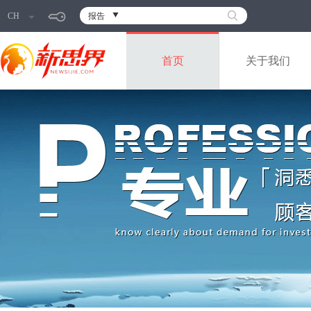
CH
报告
首页
关于我们