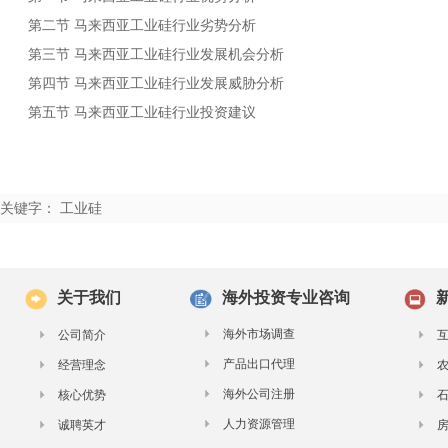
第二节
行业劣势分析
马来西亚工业硅
第三节
行业发展机会分析
马来西亚工业硅
第四节
行业发展威胁分析
马来西亚工业硅
第五节
行业投资建议
马来西亚工业硅
关键字： 工业硅
关于我们
海外投资专业咨询
海外市场调查
公司简介
产品出口代理
经营理念
海外公司注册
核心优势
人力资源管理
诚聘英才