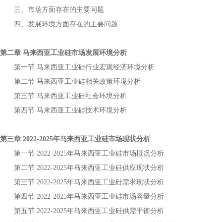
三、市场方面存在的主要问题
四、发展环境方面存在的主要问题
第二章
市场发展环境分析
马来西亚工业硅
第一节
行业宏观经济环境分析
马来西亚工业硅
第二节
相关政策环境分析
马来西亚工业硅
第三节
社会环境分析
马来西亚工业硅
第四节
技术环境分析
马来西亚工业硅
第三章
年
市场现状分析
2022-2025
马来西亚工业硅
第一节
年
市场概况分析
2022-2025
马来西亚工业硅
第二节
年
供应现状分析
2022-2025
马来西亚工业硅
第三节
年
需求现状分析
2022-2025
马来西亚工业硅
第四节
年
市场容量分析
2022-2025
马来西亚工业硅
第五节
年
供需平衡分析
2022-2025
马来西亚工业硅