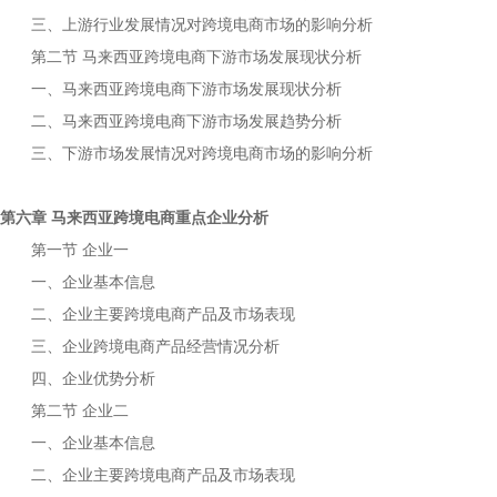
三、上游行业发展情况对
市场的影响分析
跨境电商
第二节
下游市场发展现状分析
马来西亚跨境电商
一、
下游市场发展现状分析
马来西亚跨境电商
二、
下游市场发展趋势分析
马来西亚跨境电商
三、下游市场发展情况对
市场的影响分析
跨境电商
第六章
重点企业分析
马来西亚跨境电商
第一节
企业一
一、企业基本信息
二、企业主要
产品及市场表现
跨境电商
三、企业
产品经营情况分析
跨境电商
四、企业优势分析
第二节
企业二
一、企业基本信息
二、企业主要
产品及市场表现
跨境电商