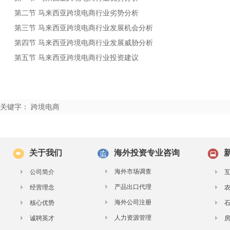
第二节
行业劣势分析
马来西亚跨境电商
第三节
行业发展机会分析
马来西亚跨境电商
第四节
行业发展威胁分析
马来西亚跨境电商
第五节
行业投资建议
马来西亚跨境电商
关键字： 跨境电商
关于我们
海外投资专业咨询
海外市场调查
公司简介
产品出口代理
经营理念
海外公司注册
核心优势
人力资源管理
诚聘英才