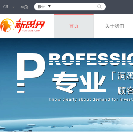
CH
报告
首页
关于我们