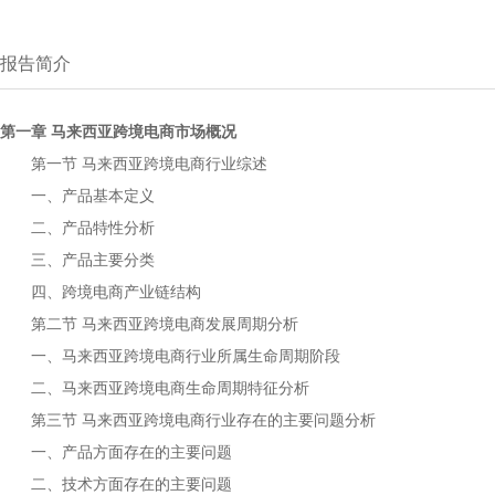
报告简介
第一章
市场概况
马来西亚跨境电商
第一节
行业综述
马来西亚跨境电商
一、产品基本定义
二、产品特性分析
三、产品主要分类
四、
产业链结构
跨境电商
第二节
发展周期分析
马来西亚跨境电商
一、
行业所属生命周期阶段
马来西亚跨境电商
二、
生命周期特征分析
马来西亚跨境电商
第三节
行业存在的主要问题分析
马来西亚跨境电商
一、产品方面存在的主要问题
二、技术方面存在的主要问题