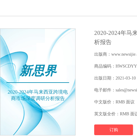
2020-202
析报告
出版商：www.newsijie.
新思界
商品编码：HWSCDYYFY1
出版日期：2021-03-10
电子邮件：sales@newsij
2020-2024年马来西亚跨境电
商市场深度调研分析报告
中文版价：RMB 面议
英文版全价：RMB 面
订购