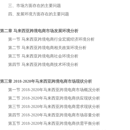
三、市场方面存在的主要问题
四、发展环境方面存在的主要问题
第二章
市场发展环境分析
马来西亚跨境电商
第一节
行业宏观经济环境分析
马来西亚跨境电商
第二节
相关政策环境分析
马来西亚跨境电商
第三节
社会环境分析
马来西亚跨境电商
第四节
技术环境分析
马来西亚跨境电商
第三章
年
市场现状分析
2018-2020
马来西亚跨境电商
第一节
年
市场概况分析
2018-2020
马来西亚跨境电商
第二节
年
供应现状分析
2018-2020
马来西亚跨境电商
第三节
年
需求现状分析
2018-2020
马来西亚跨境电商
第四节
年
市场容量分析
2018-2020
马来西亚跨境电商
第五节
年
供需平衡分析
2018-2020
马来西亚跨境电商