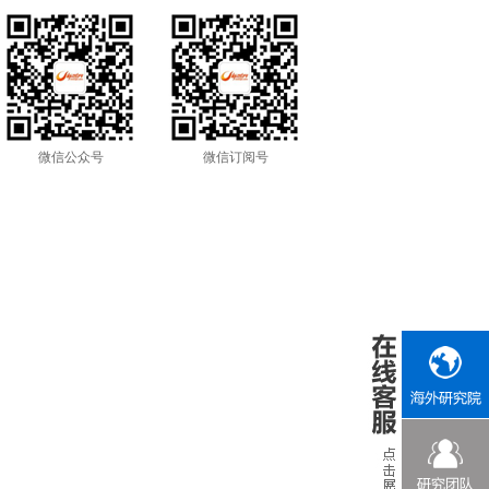
微信公众号
微信订阅号