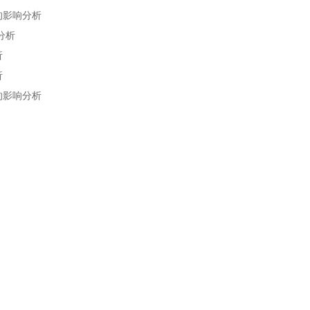
的影响分析
分析
析
析
的影响分析