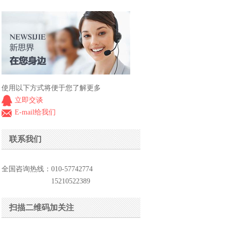
使用以下方式将便于您了解更多
立即交谈
E-mail给我们
联系我们
全国咨询热线：010-57742774
15210522389
扫描二维码加关注