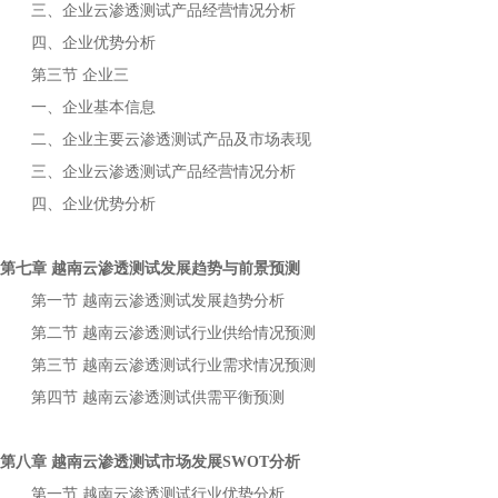
三、企业
产品经营情况分析
云渗透测试
四、企业优势分析
第三节
企业三
一、企业基本信息
二、企业主要
产品及市场表现
云渗透测试
三、企业
产品经营情况分析
云渗透测试
四、企业优势分析
第七章
发展趋势与前景预测
越南云渗透测试
第一节
发展趋势分析
越南云渗透测试
第二节
行业供给情况预测
越南云渗透测试
第三节
行业需求情况预测
越南云渗透测试
第四节
供需平衡预测
越南云渗透测试
第八章
市场发展
分析
越南云渗透测试
SWOT
第一节
行业优势分析
越南云渗透测试