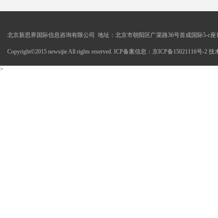
北京新思界国际信息咨询有限公司 地址：北京市朝阳区广渠路36号首成国际5-c座1
Copyright©2015 newsijie All rights reserved. ICP备案信息：京ICP备15021116号-
>