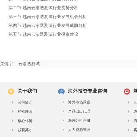
第二节
行业劣势分析
越南云渗透测试
第三节
行业发展机会分析
越南云渗透测试
第四节
行业发展威胁分析
越南云渗透测试
第五节
行业投资建议
越南云渗透测试
关键字： 云渗透测试
关于我们
海外投资专业咨询
海外市场调查
公司简介
产品出口代理
经营理念
海外公司注册
核心优势
人力资源管理
诚聘英才