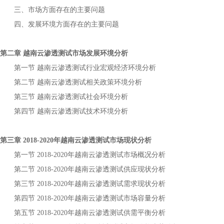
三、市场方面存在的主要问题
四、发展环境方面存在的主要问题
第二章
市场发展环境分析
越南云渗透测试
第一节
行业宏观经济环境分析
越南云渗透测试
第二节
相关政策环境分析
越南云渗透测试
第三节
社会环境分析
越南云渗透测试
第四节
技术环境分析
越南云渗透测试
第三章
年
市场现状分析
2018-2020
越南云渗透测试
第一节
年
市场概况分析
2018-2020
越南云渗透测试
第二节
年
供应现状分析
2018-2020
越南云渗透测试
第三节
年
需求现状分析
2018-2020
越南云渗透测试
第四节
年
市场容量分析
2018-2020
越南云渗透测试
第五节
年
供需平衡分析
2018-2020
越南云渗透测试