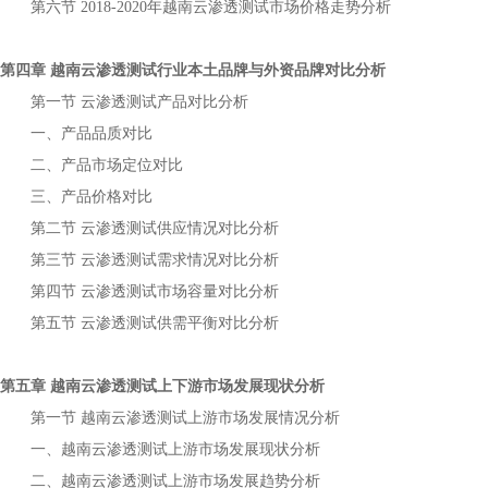
第六节
年
市场价格走势分析
2018-2020
越南云渗透测试
第四章
行业本土品牌与外资品牌对比分析
越南云渗透测试
第一节
产品对比分析
云渗透测试
一、产品品质对比
二、产品市场定位对比
三、产品价格对比
第二节
供应情况对比分析
云渗透测试
第三节
需求情况对比分析
云渗透测试
第四节
市场容量对比分析
云渗透测试
第五节
供需平衡对比分析
云渗透测试
第五章
上下游市场发展现状分析
越南云渗透测试
第一节
上游市场发展情况分析
越南云渗透测试
一、
上游市场发展现状分析
越南云渗透测试
二、
上游市场发展趋势分析
越南云渗透测试