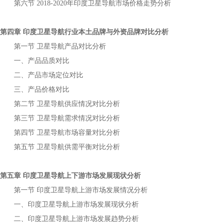
第六节
年
市场价格走势分析
2018-2020
印度卫星导航
第四章
行业本土品牌与外资品牌对比分析
印度卫星导航
第一节
产品对比分析
卫星导航
一、产品品质对比
二、产品市场定位对比
三、产品价格对比
第二节
供应情况对比分析
卫星导航
第三节
需求情况对比分析
卫星导航
第四节
市场容量对比分析
卫星导航
第五节
供需平衡对比分析
卫星导航
第五章
上下游市场发展现状分析
印度卫星导航
第一节
上游市场发展情况分析
印度卫星导航
一、
上游市场发展现状分析
印度卫星导航
二、
上游市场发展趋势分析
印度卫星导航