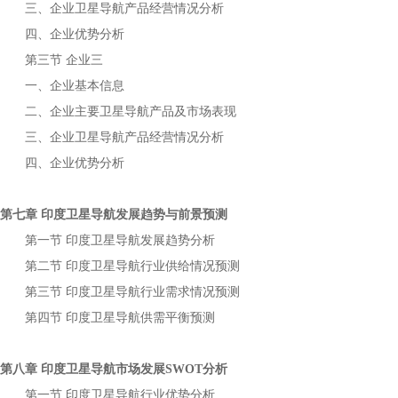
三、企业
产品经营情况分析
卫星导航
四、企业优势分析
第三节
企业三
一、企业基本信息
二、企业主要
产品及市场表现
卫星导航
三、企业
产品经营情况分析
卫星导航
四、企业优势分析
第七章
发展趋势与前景预测
印度卫星导航
第一节
发展趋势分析
印度卫星导航
第二节
行业供给情况预测
印度卫星导航
第三节
行业需求情况预测
印度卫星导航
第四节
供需平衡预测
印度卫星导航
第八章
市场发展
分析
印度卫星导航
SWOT
第一节
行业优势分析
印度卫星导航