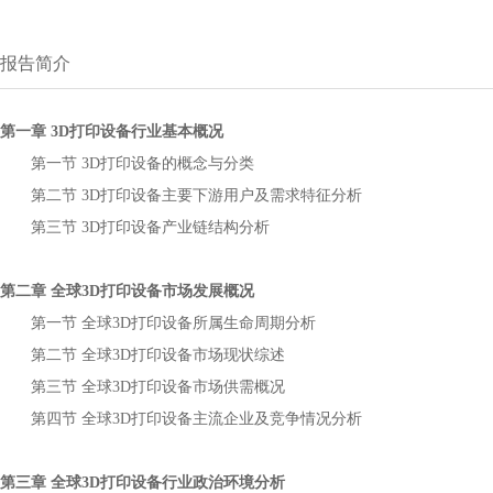
报告简介
第一章
行业基本概况
3D打印设备
第一节
的概念与分类
3D打印设备
第二节
主要下游用户及需求特征分析
3D打印设备
第三节
产业链结构分析
3D打印设备
第二章
市场发展概况
全球3D打印设备
第一节
所属生命周期分析
全球3D打印设备
第二节
市场现状综述
全球3D打印设备
第三节
市场供需概况
全球3D打印设备
第四节
主流企业及竞争情况分析
全球3D打印设备
第三章
行业政治环境分析
全球3D打印设备