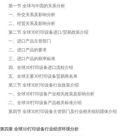
第一节
与中国的关系分析
全球
一、外交关系及影响分析
二、经贸关系及影响分析
第二节
进口
贸易政策介绍
全球3D打印设备
/
一、进口产品主管部门
二、进口产品的要求
三、进口产品的税率标准
四、
进口流程介绍
全球3D打印设备
五、
主要
贸易商名单
全球
3D打印设备
第三节
行业政策介绍
全球3D打印设备
一、
产业相关政策及影响分析
全球3D打印设备
二、
产品相关标准介绍
全球3D打印设备
第四节
主管部门及行业相关组织团体介绍
全球3D打印设备
第四章
行业经济环境分析
全球3D打印设备