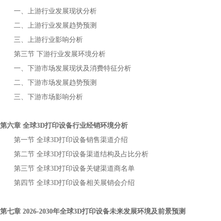
一、上游行业发展现状分析
二、上游行业发展趋势预测
三、上游行业影响分析
第三节
下游行业发展环境分析
一、下游市场发展现状及消费特征分析
二、下游市场发展趋势预测
三、下游市场影响分析
第六章
行业经销环境分析
全球3D打印设备
第一节
销售渠道介绍
全球3D打印设备
第二节
渠道结构及占比分析
全球3D打印设备
第三节
关键渠道商名单
全球3D打印设备
第四节
相关展销会介绍
全球3D打印设备
第七章
年
未来发展环境及前景预测
2026-2030
全球3D打印设备