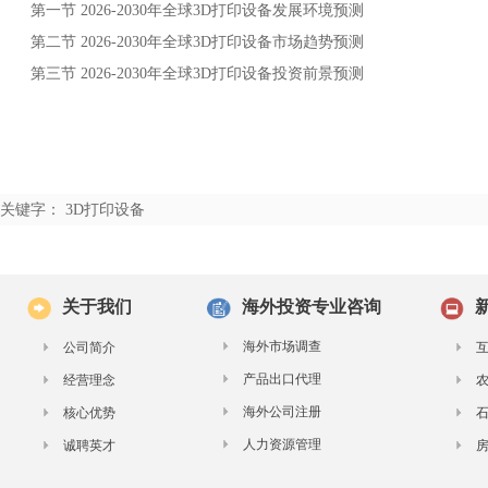
第一节
年
发展环境预测
2026-2030
全球3D打印设备
第二节
年
市场趋势预测
2026-2030
全球3D打印设备
第三节
年
投资前景预测
2026-2030
全球3D打印设备
关键字： 3D打印设备
关于我们
海外投资专业咨询
海外市场调查
公司简介
产品出口代理
经营理念
海外公司注册
核心优势
人力资源管理
诚聘英才