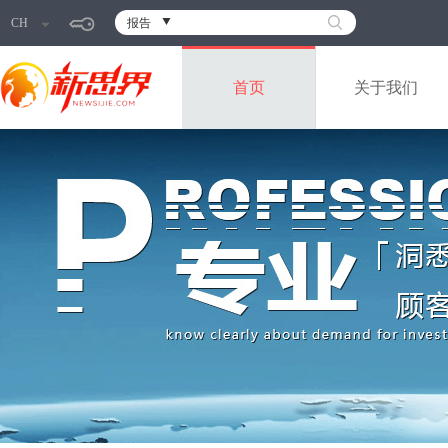
CH
报告
首页
关于我们