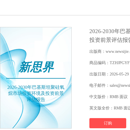
2026-203
投资前景评估报
出版商：www.newsijie.
新思界
商品编码：TZHJPGYFY1
出版日期：2026-05-29
电子邮件：sales@newsij
2026-2030年巴基斯坦聚硅氧
烷市场投资环境及投资前景
中文版价：RMB 面议
评估报告
英文版全价：RMB 面
订购