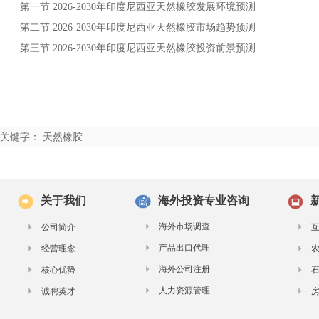
第一节
年
发展环境预测
2026-2030
印度尼西亚天然橡胶
第二节
年
市场趋势预测
2026-2030
印度尼西亚天然橡胶
第三节
年
投资前景预测
2026-2030
印度尼西亚天然橡胶
关键字： 天然橡胶
关于我们
海外投资专业咨询
海外市场调查
公司简介
产品出口代理
经营理念
海外公司注册
核心优势
人力资源管理
诚聘英才