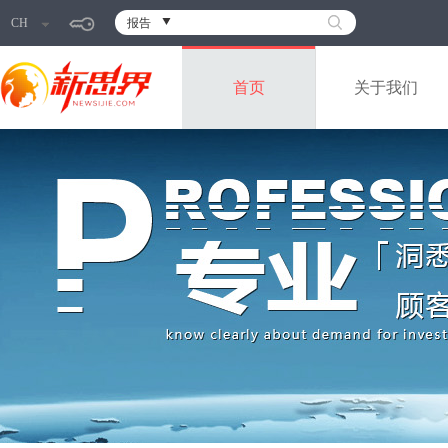
CH
报告
首页
关于我们