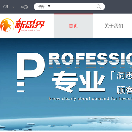
CH
报告
首页
关于我们