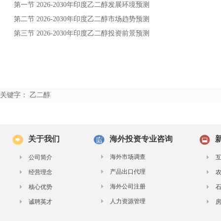
第一节
年
发展环境预测
2026-2030
印度乙二醇
第二节
年
市场趋势预测
2026-2030
印度乙二醇
第三节
年
投资前景预测
2026-2030
印度乙二醇
关键字： 乙二醇
关于我们
海外投资专业咨询
海外市场调查
公司简介
产品出口代理
经营理念
海外公司注册
核心优势
人力资源管理
诚聘英才