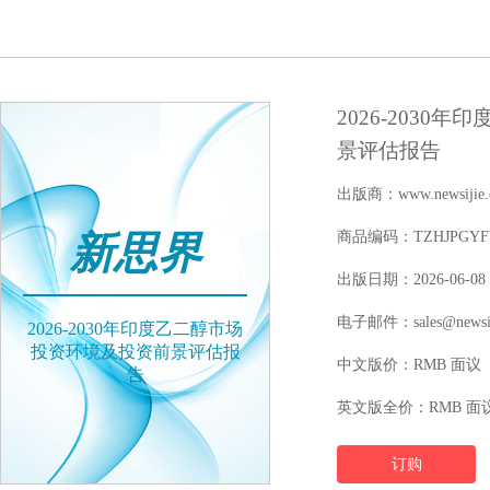
2026-203
景评估报告
出版商：www.newsijie.
新思界
商品编码：TZHJPGYFY1
出版日期：2026-06-08
电子邮件：sales@newsij
2026-2030年印度乙二醇市场
投资环境及投资前景评估报
中文版价：RMB 面议
告
英文版全价：RMB 面
订购